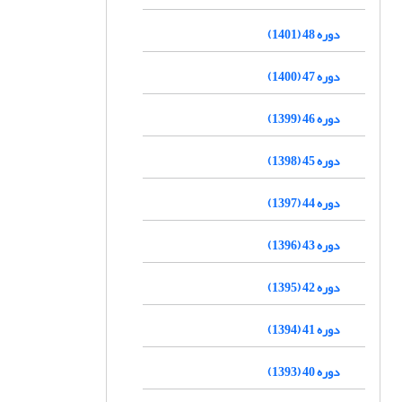
دوره 48 (1401)
دوره 47 (1400)
دوره 46 (1399)
دوره 45 (1398)
دوره 44 (1397)
دوره 43 (1396)
دوره 42 (1395)
دوره 41 (1394)
دوره 40 (1393)