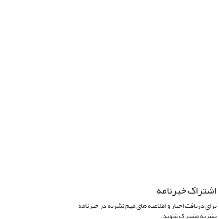
اشتراک خبرنامه
برای دریافت اخبار و اطلاعیه های مهم نشریه در خبرنامه
نشریه مشترک شوید.