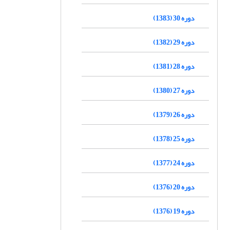
دوره 30 (1383)
دوره 29 (1382)
دوره 28 (1381)
دوره 27 (1380)
دوره 26 (1379)
دوره 25 (1378)
دوره 24 (1377)
دوره 20 (1376)
دوره 19 (1376)