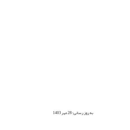
به روز رسانی: 28 مهر 1403