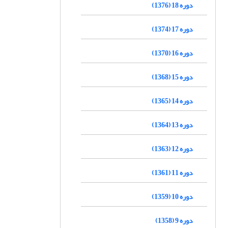
دوره 18 (1376)
دوره 17 (1374)
دوره 16 (1370)
دوره 15 (1368)
دوره 14 (1365)
دوره 13 (1364)
دوره 12 (1363)
دوره 11 (1361)
دوره 10 (1359)
دوره 9 (1358)