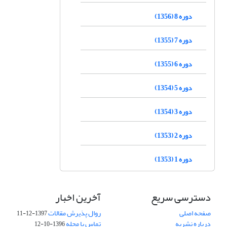
دوره 8 (1356)
دوره 7 (1355)
دوره 6 (1355)
دوره 5 (1354)
دوره 3 (1354)
دوره 2 (1353)
دوره 1 (1353)
دسترسی سریع
آخرین اخبار
صفحه اصلی
روال پذیرش مقالات
1397-12-11
درباره نشریه
تماس با مجله
1396-10-12