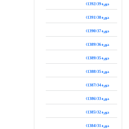
دوره 39 (1392)
دوره 38 (1391)
دوره 37 (1390)
دوره 36 (1389)
دوره 35 (1389)
دوره 35 (1388)
دوره 34 (1387)
دوره 33 (1386)
دوره 32 (1385)
دوره 31 (1384)