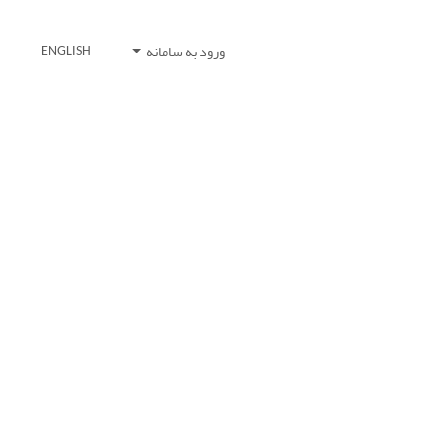
ورود به سامانه
ENGLISH