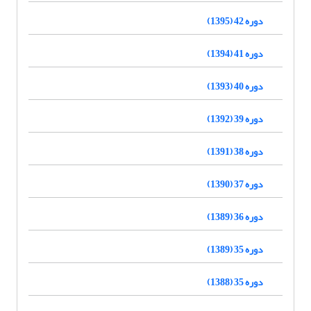
دوره 42 (1395)
دوره 41 (1394)
دوره 40 (1393)
دوره 39 (1392)
دوره 38 (1391)
دوره 37 (1390)
دوره 36 (1389)
دوره 35 (1389)
دوره 35 (1388)