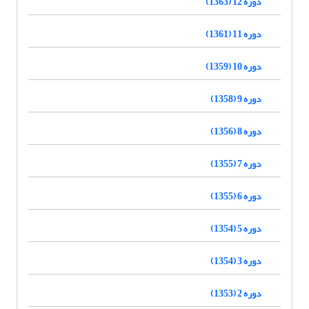
دوره 12 (1363)
دوره 11 (1361)
دوره 10 (1359)
دوره 9 (1358)
دوره 8 (1356)
دوره 7 (1355)
دوره 6 (1355)
دوره 5 (1354)
دوره 3 (1354)
دوره 2 (1353)