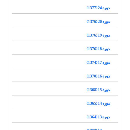
دوره 24 (1377)
دوره 20 (1376)
دوره 19 (1376)
دوره 18 (1376)
دوره 17 (1374)
دوره 16 (1370)
دوره 15 (1368)
دوره 14 (1365)
دوره 13 (1364)