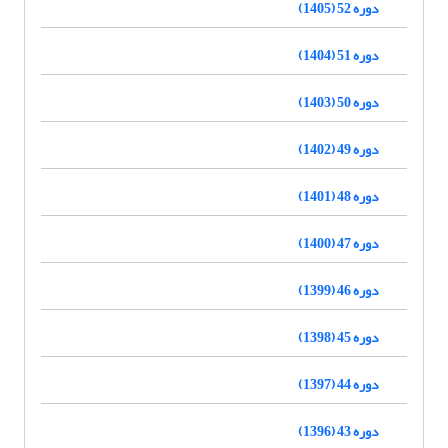
دوره 52 (1405)
دوره 51 (1404)
دوره 50 (1403)
دوره 49 (1402)
دوره 48 (1401)
دوره 47 (1400)
دوره 46 (1399)
دوره 45 (1398)
دوره 44 (1397)
دوره 43 (1396)