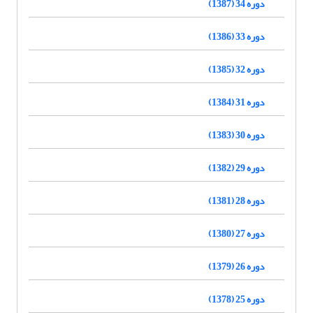
دوره 34 (1387)
دوره 33 (1386)
دوره 32 (1385)
دوره 31 (1384)
دوره 30 (1383)
دوره 29 (1382)
دوره 28 (1381)
دوره 27 (1380)
دوره 26 (1379)
دوره 25 (1378)