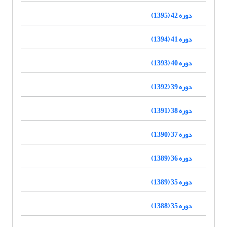
دوره 42 (1395)
دوره 41 (1394)
دوره 40 (1393)
دوره 39 (1392)
دوره 38 (1391)
دوره 37 (1390)
دوره 36 (1389)
دوره 35 (1389)
دوره 35 (1388)