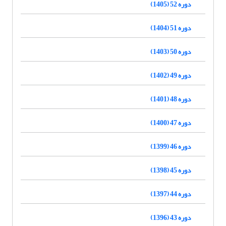
دوره 52 (1405)
دوره 51 (1404)
دوره 50 (1403)
دوره 49 (1402)
دوره 48 (1401)
دوره 47 (1400)
دوره 46 (1399)
دوره 45 (1398)
دوره 44 (1397)
دوره 43 (1396)