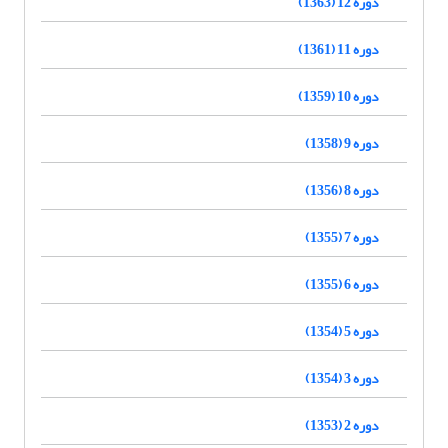
دوره 12 (1363)
دوره 11 (1361)
دوره 10 (1359)
دوره 9 (1358)
دوره 8 (1356)
دوره 7 (1355)
دوره 6 (1355)
دوره 5 (1354)
دوره 3 (1354)
دوره 2 (1353)