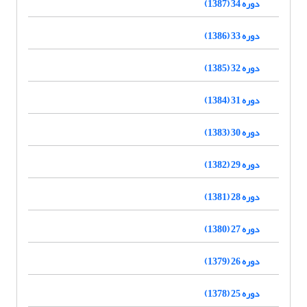
دوره 34 (1387)
دوره 33 (1386)
دوره 32 (1385)
دوره 31 (1384)
دوره 30 (1383)
دوره 29 (1382)
دوره 28 (1381)
دوره 27 (1380)
دوره 26 (1379)
دوره 25 (1378)