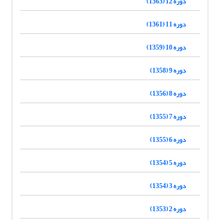
دوره 12 (1363)
دوره 11 (1361)
دوره 10 (1359)
دوره 9 (1358)
دوره 8 (1356)
دوره 7 (1355)
دوره 6 (1355)
دوره 5 (1354)
دوره 3 (1354)
دوره 2 (1353)