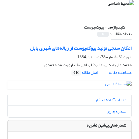
کلیدواژه‌ها =
بیوکمپوست
تعداد مقالات:
1
امکان سنجی تولید بیوکمپوست از زباله‌های شهری بابل
دوره 31، شماره 38، زمستان 1384
محمد علی عبدلی، علیرضا ریاحی بختیاری، صمد محمدی
مشاهده مقاله
اصل مقاله
0 K
مقالات آماده انتشار
شماره جاری
شماره‌های پیشین نشریه