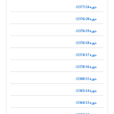
دوره 24 (1377)
دوره 20 (1376)
دوره 19 (1376)
دوره 18 (1376)
دوره 17 (1374)
دوره 16 (1370)
دوره 15 (1368)
دوره 14 (1365)
دوره 13 (1364)