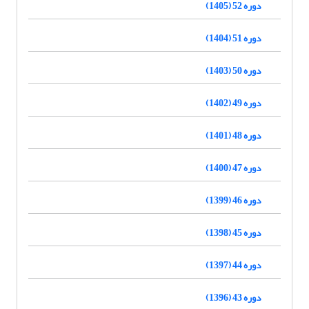
دوره 52 (1405)
دوره 51 (1404)
دوره 50 (1403)
دوره 49 (1402)
دوره 48 (1401)
دوره 47 (1400)
دوره 46 (1399)
دوره 45 (1398)
دوره 44 (1397)
دوره 43 (1396)