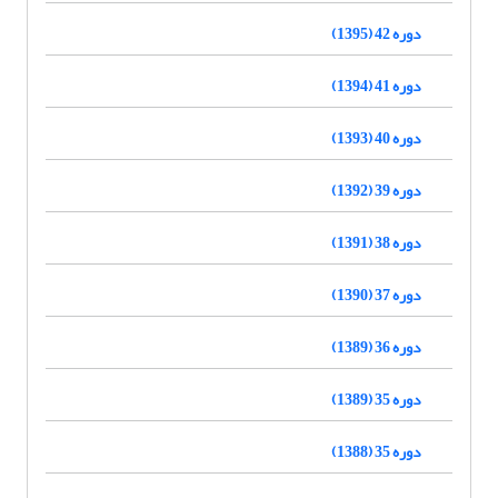
دوره 42 (1395)
دوره 41 (1394)
دوره 40 (1393)
دوره 39 (1392)
دوره 38 (1391)
دوره 37 (1390)
دوره 36 (1389)
دوره 35 (1389)
دوره 35 (1388)