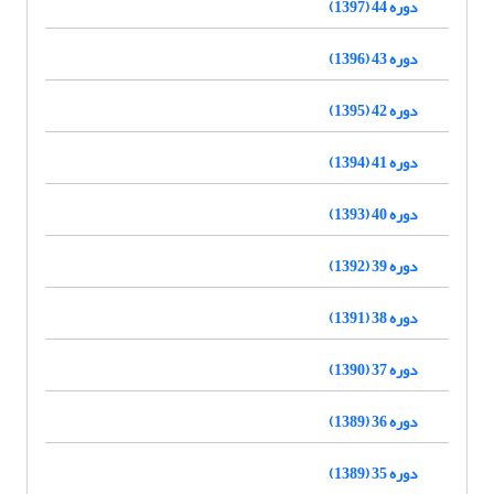
دوره 44 (1397)
دوره 43 (1396)
دوره 42 (1395)
دوره 41 (1394)
دوره 40 (1393)
دوره 39 (1392)
دوره 38 (1391)
دوره 37 (1390)
دوره 36 (1389)
دوره 35 (1389)