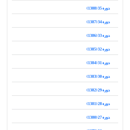
دوره 35 (1388)
دوره 34 (1387)
دوره 33 (1386)
دوره 32 (1385)
دوره 31 (1384)
دوره 30 (1383)
دوره 29 (1382)
دوره 28 (1381)
دوره 27 (1380)