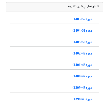
شماره‌های پیشین نشریه
دوره 52 (1405)
دوره 51 (1404)
دوره 50 (1403)
دوره 49 (1402)
دوره 48 (1401)
دوره 47 (1400)
دوره 46 (1399)
دوره 45 (1398)