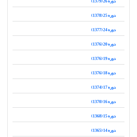
دوره 26 (1379)
دوره 25 (1378)
دوره 24 (1377)
دوره 20 (1376)
دوره 19 (1376)
دوره 18 (1376)
دوره 17 (1374)
دوره 16 (1370)
دوره 15 (1368)
دوره 14 (1365)