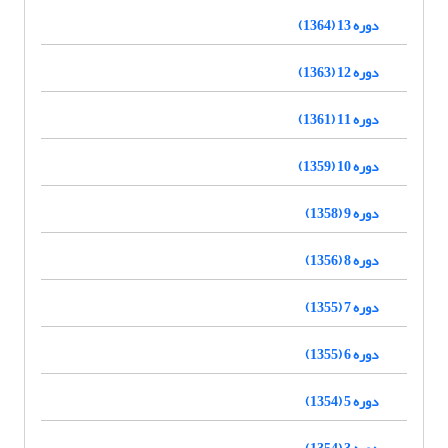
دوره 13 (1364)
دوره 12 (1363)
دوره 11 (1361)
دوره 10 (1359)
دوره 9 (1358)
دوره 8 (1356)
دوره 7 (1355)
دوره 6 (1355)
دوره 5 (1354)
دوره 3 (1354)