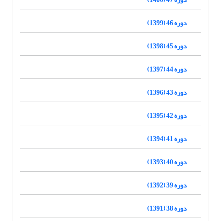
دوره 46 (1399)
دوره 45 (1398)
دوره 44 (1397)
دوره 43 (1396)
دوره 42 (1395)
دوره 41 (1394)
دوره 40 (1393)
دوره 39 (1392)
دوره 38 (1391)