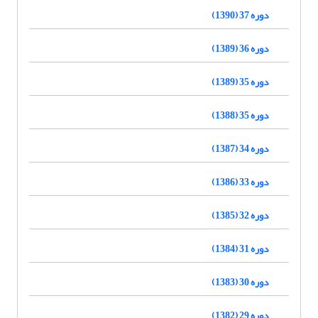
دوره 37 (1390)
دوره 36 (1389)
دوره 35 (1389)
دوره 35 (1388)
دوره 34 (1387)
دوره 33 (1386)
دوره 32 (1385)
دوره 31 (1384)
دوره 30 (1383)
دوره 29 (1382)