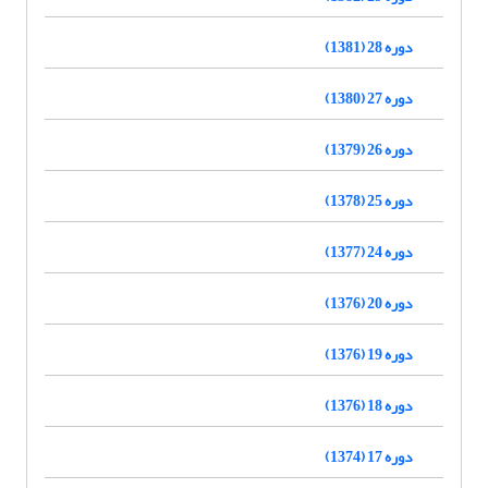
دوره 28 (1381)
دوره 27 (1380)
دوره 26 (1379)
دوره 25 (1378)
دوره 24 (1377)
دوره 20 (1376)
دوره 19 (1376)
دوره 18 (1376)
دوره 17 (1374)