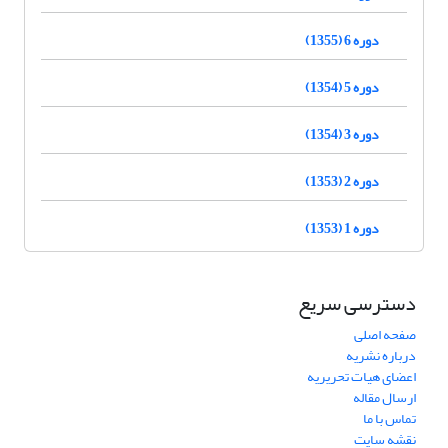
دوره 6 (1355)
دوره 5 (1354)
دوره 3 (1354)
دوره 2 (1353)
دوره 1 (1353)
دسترسی سریع
صفحه اصلی
درباره نشریه
اعضای هیات تحریریه
ارسال مقاله
تماس با ما
نقشه سایت