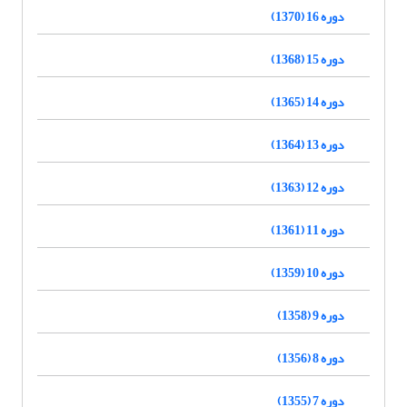
دوره 16 (1370)
دوره 15 (1368)
دوره 14 (1365)
دوره 13 (1364)
دوره 12 (1363)
دوره 11 (1361)
دوره 10 (1359)
دوره 9 (1358)
دوره 8 (1356)
دوره 7 (1355)