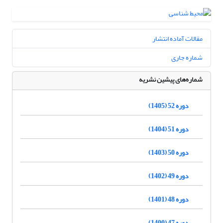
مقالات آماده انتشار
شماره جاری
شماره‌های پیشین نشریه
دوره 52 (1405)
دوره 51 (1404)
دوره 50 (1403)
دوره 49 (1402)
دوره 48 (1401)
دوره 47 (1400)