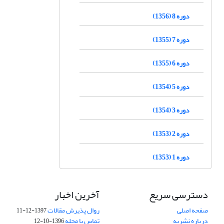
دوره 8 (1356)
دوره 7 (1355)
دوره 6 (1355)
دوره 5 (1354)
دوره 3 (1354)
دوره 2 (1353)
دوره 1 (1353)
دسترسی سریع
آخرین اخبار
صفحه اصلی
روال پذیرش مقالات
1397-12-11
درباره نشریه
تماس با مجله
1396-10-12