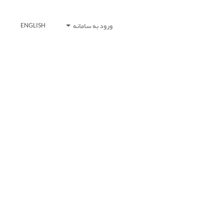
ورود به سامانه
ENGLISH