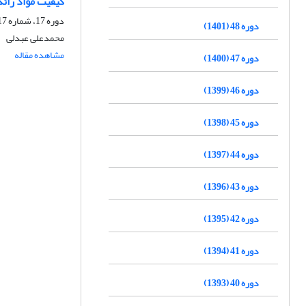
کیفیت مواد زائد
دوره 17، شماره 17، زمستان 1374
دوره 48 (1401)
محمدعلی عبدلی
مشاهده مقاله
دوره 47 (1400)
دوره 46 (1399)
دوره 45 (1398)
دوره 44 (1397)
دوره 43 (1396)
دوره 42 (1395)
دوره 41 (1394)
دوره 40 (1393)