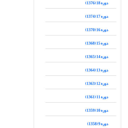
دوره 18 (1376)
دوره 17 (1374)
دوره 16 (1370)
دوره 15 (1368)
دوره 14 (1365)
دوره 13 (1364)
دوره 12 (1363)
دوره 11 (1361)
دوره 10 (1359)
دوره 9 (1358)