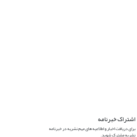
اشتراک خبرنامه
برای دریافت اخبار و اطلاعیه های مهم نشریه در خبرنامه
نشریه مشترک شوید.