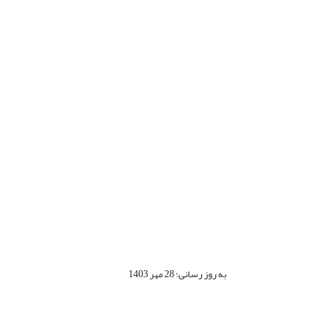
به روز رسانی: 28 مهر 1403