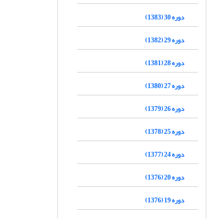
دوره 30 (1383)
دوره 29 (1382)
دوره 28 (1381)
دوره 27 (1380)
دوره 26 (1379)
دوره 25 (1378)
دوره 24 (1377)
دوره 20 (1376)
دوره 19 (1376)