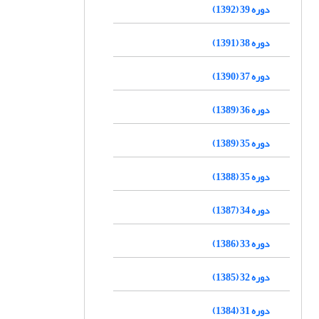
دوره 39 (1392)
دوره 38 (1391)
دوره 37 (1390)
دوره 36 (1389)
دوره 35 (1389)
دوره 35 (1388)
دوره 34 (1387)
دوره 33 (1386)
دوره 32 (1385)
دوره 31 (1384)