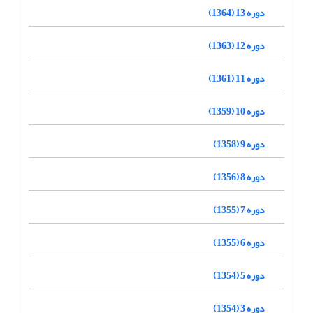
دوره 13 (1364)
دوره 12 (1363)
دوره 11 (1361)
دوره 10 (1359)
دوره 9 (1358)
دوره 8 (1356)
دوره 7 (1355)
دوره 6 (1355)
دوره 5 (1354)
دوره 3 (1354)