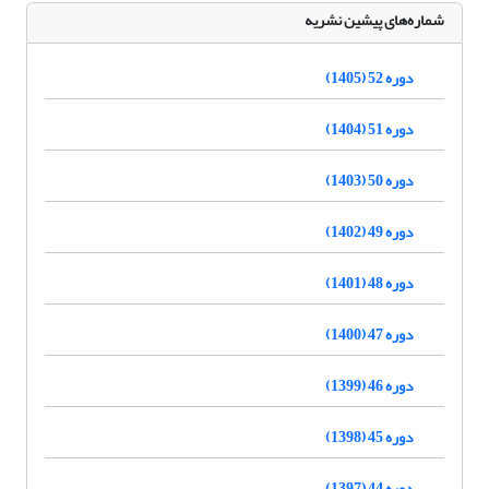
شماره‌های پیشین نشریه
دوره 52 (1405)
دوره 51 (1404)
دوره 50 (1403)
دوره 49 (1402)
دوره 48 (1401)
دوره 47 (1400)
دوره 46 (1399)
دوره 45 (1398)
دوره 44 (1397)