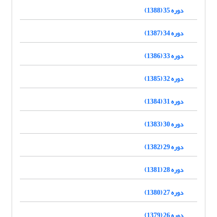
دوره 35 (1388)
دوره 34 (1387)
دوره 33 (1386)
دوره 32 (1385)
دوره 31 (1384)
دوره 30 (1383)
دوره 29 (1382)
دوره 28 (1381)
دوره 27 (1380)
دوره 26 (1379)