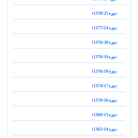
دوره 25 (1378)
دوره 24 (1377)
دوره 20 (1376)
دوره 19 (1376)
دوره 18 (1376)
دوره 17 (1374)
دوره 16 (1370)
دوره 15 (1368)
دوره 14 (1365)