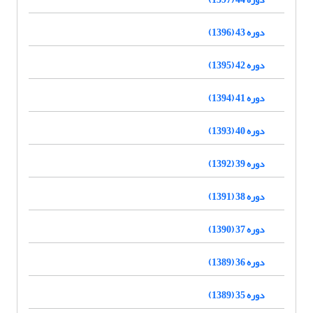
دوره 43 (1396)
دوره 42 (1395)
دوره 41 (1394)
دوره 40 (1393)
دوره 39 (1392)
دوره 38 (1391)
دوره 37 (1390)
دوره 36 (1389)
دوره 35 (1389)