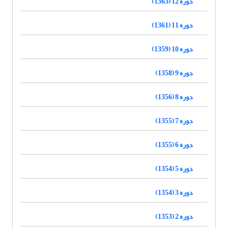
دوره 12 (1363)
دوره 11 (1361)
دوره 10 (1359)
دوره 9 (1358)
دوره 8 (1356)
دوره 7 (1355)
دوره 6 (1355)
دوره 5 (1354)
دوره 3 (1354)
دوره 2 (1353)