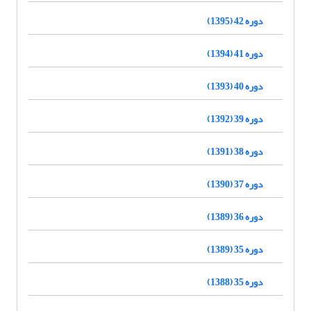
دوره 42 (1395)
دوره 41 (1394)
دوره 40 (1393)
دوره 39 (1392)
دوره 38 (1391)
دوره 37 (1390)
دوره 36 (1389)
دوره 35 (1389)
دوره 35 (1388)