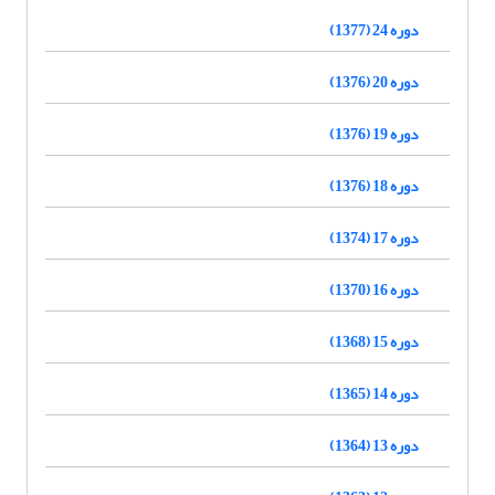
دوره 24 (1377)
دوره 20 (1376)
دوره 19 (1376)
دوره 18 (1376)
دوره 17 (1374)
دوره 16 (1370)
دوره 15 (1368)
دوره 14 (1365)
دوره 13 (1364)