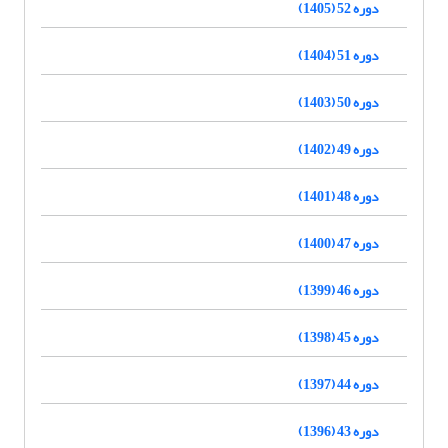
دوره 52 (1405)
دوره 51 (1404)
دوره 50 (1403)
دوره 49 (1402)
دوره 48 (1401)
دوره 47 (1400)
دوره 46 (1399)
دوره 45 (1398)
دوره 44 (1397)
دوره 43 (1396)