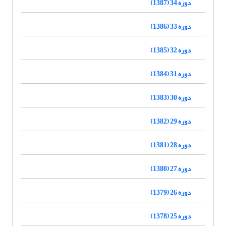
دوره 34 (1387)
دوره 33 (1386)
دوره 32 (1385)
دوره 31 (1384)
دوره 30 (1383)
دوره 29 (1382)
دوره 28 (1381)
دوره 27 (1380)
دوره 26 (1379)
دوره 25 (1378)