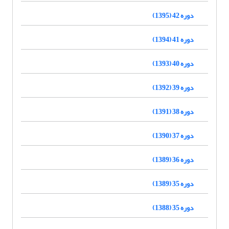
دوره 42 (1395)
دوره 41 (1394)
دوره 40 (1393)
دوره 39 (1392)
دوره 38 (1391)
دوره 37 (1390)
دوره 36 (1389)
دوره 35 (1389)
دوره 35 (1388)