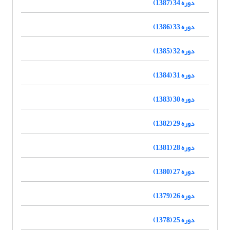
دوره 34 (1387)
دوره 33 (1386)
دوره 32 (1385)
دوره 31 (1384)
دوره 30 (1383)
دوره 29 (1382)
دوره 28 (1381)
دوره 27 (1380)
دوره 26 (1379)
دوره 25 (1378)