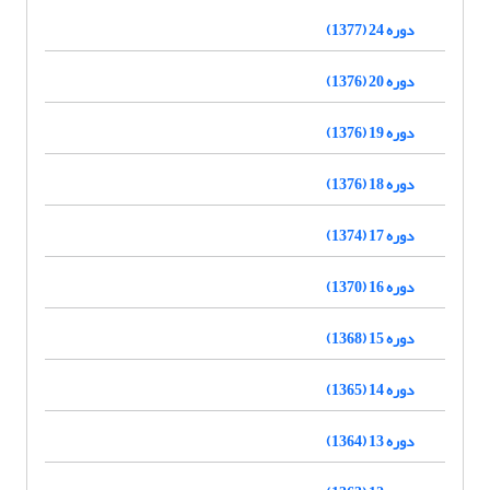
دوره 24 (1377)
دوره 20 (1376)
دوره 19 (1376)
دوره 18 (1376)
دوره 17 (1374)
دوره 16 (1370)
دوره 15 (1368)
دوره 14 (1365)
دوره 13 (1364)