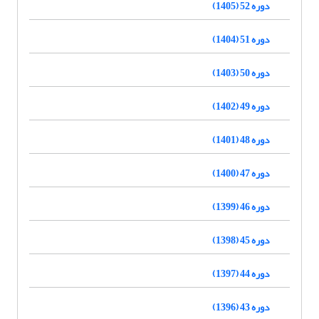
دوره 52 (1405)
دوره 51 (1404)
دوره 50 (1403)
دوره 49 (1402)
دوره 48 (1401)
دوره 47 (1400)
دوره 46 (1399)
دوره 45 (1398)
دوره 44 (1397)
دوره 43 (1396)