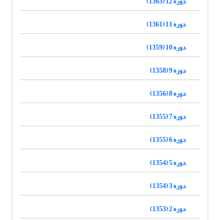
دوره 12 (1363)
دوره 11 (1361)
دوره 10 (1359)
دوره 9 (1358)
دوره 8 (1356)
دوره 7 (1355)
دوره 6 (1355)
دوره 5 (1354)
دوره 3 (1354)
دوره 2 (1353)