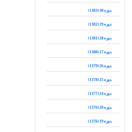
دوره 30 (1383)
دوره 29 (1382)
دوره 28 (1381)
دوره 27 (1380)
دوره 26 (1379)
دوره 25 (1378)
دوره 24 (1377)
دوره 20 (1376)
دوره 19 (1376)