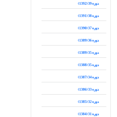
دوره 39 (1392)
دوره 38 (1391)
دوره 37 (1390)
دوره 36 (1389)
دوره 35 (1389)
دوره 35 (1388)
دوره 34 (1387)
دوره 33 (1386)
دوره 32 (1385)
دوره 31 (1384)