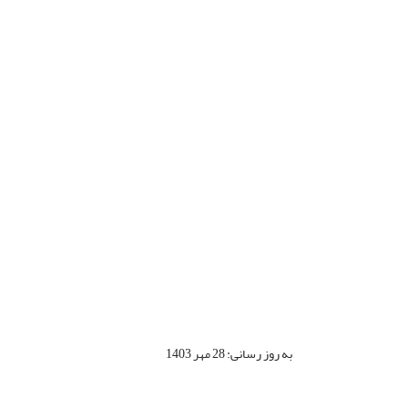
به روز رسانی: 28 مهر 1403