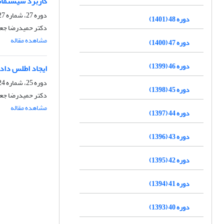
کاربرد سیستمات
دوره 27، شماره 27، تابستان 1380
دوره 48 (1401)
دکتر حمیدرضا جع
مشاهده مقاله
دوره 47 (1400)
دوره 46 (1399)
ایجاد اطلس داد
دوره 25، شماره 24، پاییز 1378
دوره 45 (1398)
دکتر حمیدرضا جع
مشاهده مقاله
دوره 44 (1397)
دوره 43 (1396)
دوره 42 (1395)
دوره 41 (1394)
دوره 40 (1393)