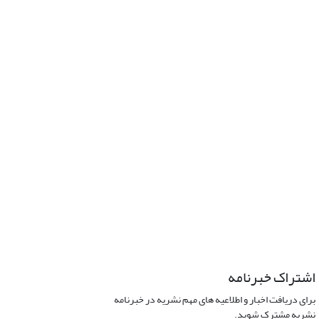
اشتراک خبرنامه
برای دریافت اخبار و اطلاعیه های مهم نشریه در خبرنامه
نشریه مشترک شوید.