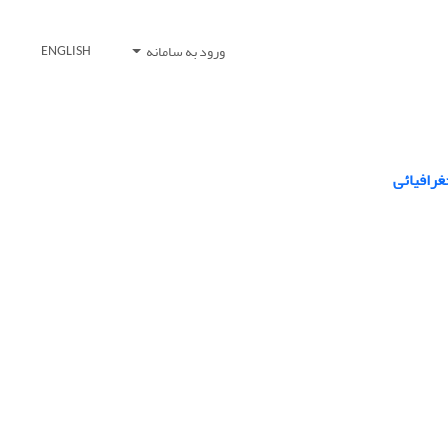
ورود به سامانه
ENGLISH
غرافیائی