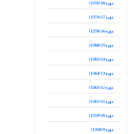
دوره 18 (1376)
دوره 17 (1374)
دوره 16 (1370)
دوره 15 (1368)
دوره 14 (1365)
دوره 13 (1364)
دوره 12 (1363)
دوره 11 (1361)
دوره 10 (1359)
دوره 9 (1358)