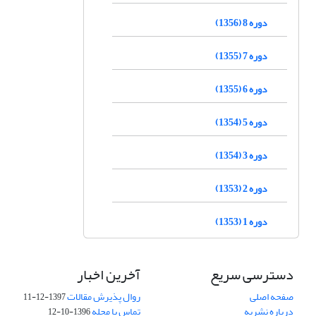
دوره 8 (1356)
دوره 7 (1355)
دوره 6 (1355)
دوره 5 (1354)
دوره 3 (1354)
دوره 2 (1353)
دوره 1 (1353)
دسترسی سریع
آخرین اخبار
صفحه اصلی
روال پذیرش مقالات
1397-12-11
درباره نشریه
تماس با مجله
1396-10-12