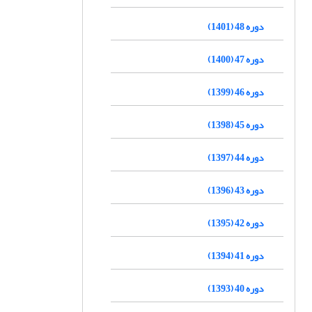
دوره 48 (1401)
دوره 47 (1400)
دوره 46 (1399)
دوره 45 (1398)
دوره 44 (1397)
دوره 43 (1396)
دوره 42 (1395)
دوره 41 (1394)
دوره 40 (1393)