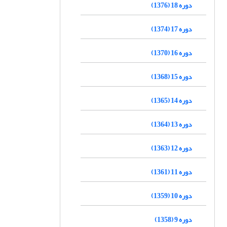
دوره 18 (1376)
دوره 17 (1374)
دوره 16 (1370)
دوره 15 (1368)
دوره 14 (1365)
دوره 13 (1364)
دوره 12 (1363)
دوره 11 (1361)
دوره 10 (1359)
دوره 9 (1358)