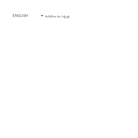
ورود به سامانه
ENGLISH