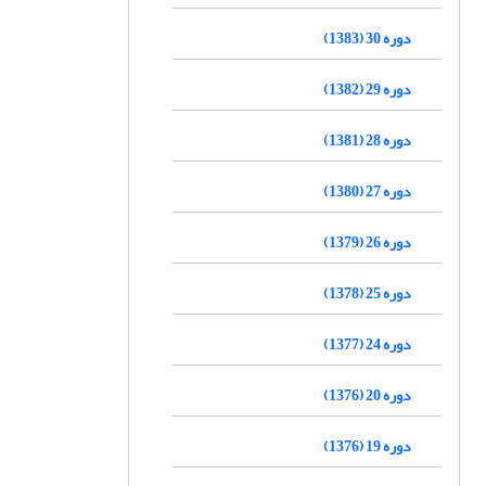
دوره 30 (1383)
دوره 29 (1382)
دوره 28 (1381)
دوره 27 (1380)
دوره 26 (1379)
دوره 25 (1378)
دوره 24 (1377)
دوره 20 (1376)
دوره 19 (1376)