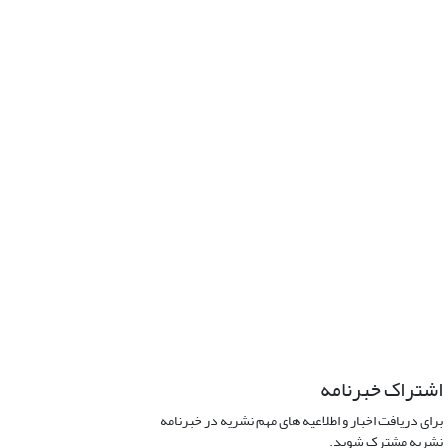
اشتراک خبرنامه
برای دریافت اخبار و اطلاعیه های مهم نشریه در خبرنامه
نشریه مشترک شوید.