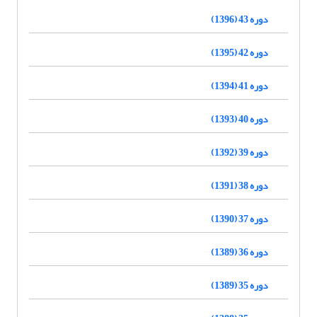
دوره 43 (1396)
دوره 42 (1395)
دوره 41 (1394)
دوره 40 (1393)
دوره 39 (1392)
دوره 38 (1391)
دوره 37 (1390)
دوره 36 (1389)
دوره 35 (1389)