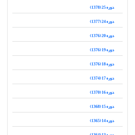
دوره 25 (1378)
دوره 24 (1377)
دوره 20 (1376)
دوره 19 (1376)
دوره 18 (1376)
دوره 17 (1374)
دوره 16 (1370)
دوره 15 (1368)
دوره 14 (1365)
دوره 13 (1364)