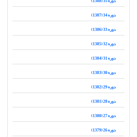
دوره 35 (1388)
دوره 34 (1387)
دوره 33 (1386)
دوره 32 (1385)
دوره 31 (1384)
دوره 30 (1383)
دوره 29 (1382)
دوره 28 (1381)
دوره 27 (1380)
دوره 26 (1379)