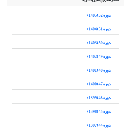
دوره 52 (1405)
دوره 51 (1404)
دوره 50 (1403)
دوره 49 (1402)
دوره 48 (1401)
دوره 47 (1400)
دوره 46 (1399)
دوره 45 (1398)
دوره 44 (1397)