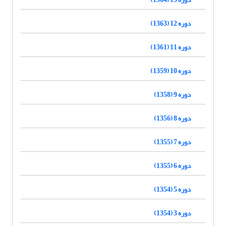
دوره 12 (1363)
دوره 11 (1361)
دوره 10 (1359)
دوره 9 (1358)
دوره 8 (1356)
دوره 7 (1355)
دوره 6 (1355)
دوره 5 (1354)
دوره 3 (1354)