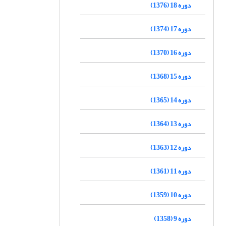
دوره 18 (1376)
دوره 17 (1374)
دوره 16 (1370)
دوره 15 (1368)
دوره 14 (1365)
دوره 13 (1364)
دوره 12 (1363)
دوره 11 (1361)
دوره 10 (1359)
دوره 9 (1358)