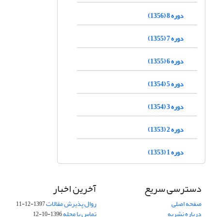
دوره 8 (1356)
دوره 7 (1355)
دوره 6 (1355)
دوره 5 (1354)
دوره 3 (1354)
دوره 2 (1353)
دوره 1 (1353)
دسترسی سریع
آخرین اخبار
صفحه اصلی
روال پذیرش مقالات
1397-12-11
درباره نشریه
تماس با مجله
1396-10-12