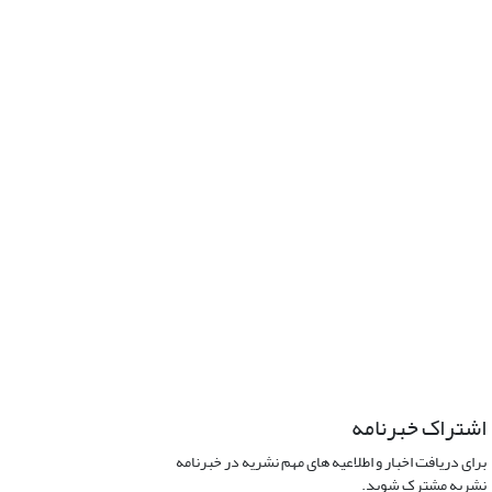
اشتراک خبرنامه
برای دریافت اخبار و اطلاعیه های مهم نشریه در خبرنامه
نشریه مشترک شوید.