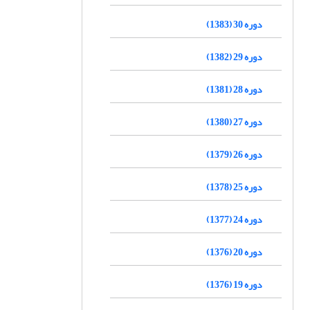
دوره 30 (1383)
دوره 29 (1382)
دوره 28 (1381)
دوره 27 (1380)
دوره 26 (1379)
دوره 25 (1378)
دوره 24 (1377)
دوره 20 (1376)
دوره 19 (1376)