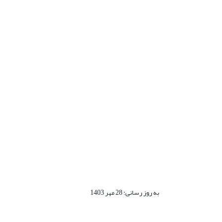
به روز رسانی: 28 مهر 1403