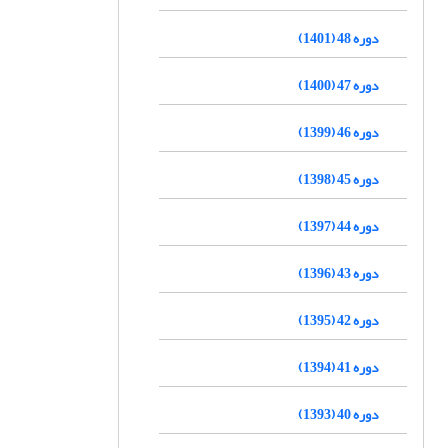
دوره 48 (1401)
دوره 47 (1400)
دوره 46 (1399)
دوره 45 (1398)
دوره 44 (1397)
دوره 43 (1396)
دوره 42 (1395)
دوره 41 (1394)
دوره 40 (1393)