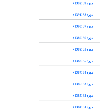
دوره 39 (1392)
دوره 38 (1391)
دوره 37 (1390)
دوره 36 (1389)
دوره 35 (1389)
دوره 35 (1388)
دوره 34 (1387)
دوره 33 (1386)
دوره 32 (1385)
دوره 31 (1384)