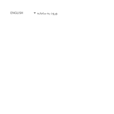
ورود به سامانه
ENGLISH