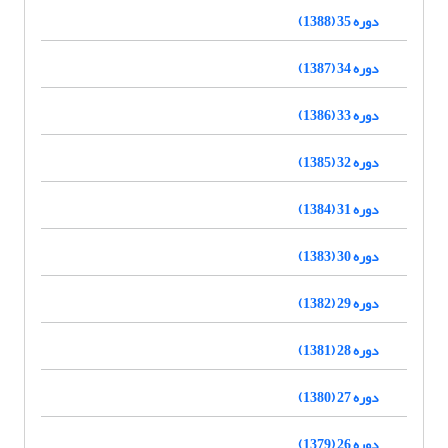
دوره 35 (1388)
دوره 34 (1387)
دوره 33 (1386)
دوره 32 (1385)
دوره 31 (1384)
دوره 30 (1383)
دوره 29 (1382)
دوره 28 (1381)
دوره 27 (1380)
دوره 26 (1379)