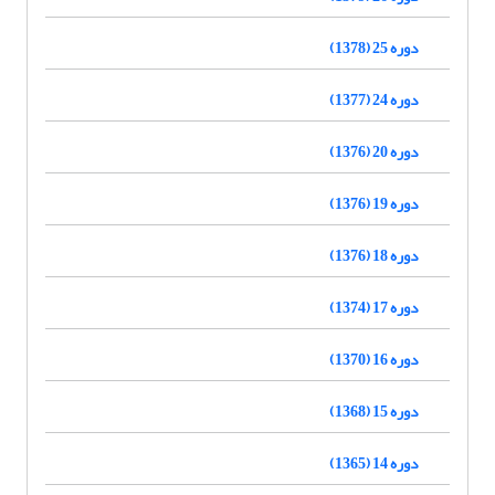
دوره 25 (1378)
دوره 24 (1377)
دوره 20 (1376)
دوره 19 (1376)
دوره 18 (1376)
دوره 17 (1374)
دوره 16 (1370)
دوره 15 (1368)
دوره 14 (1365)