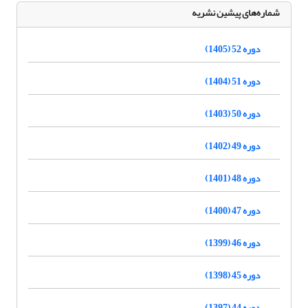
شماره‌های پیشین نشریه
دوره 52 (1405)
دوره 51 (1404)
دوره 50 (1403)
دوره 49 (1402)
دوره 48 (1401)
دوره 47 (1400)
دوره 46 (1399)
دوره 45 (1398)
دوره 44 (1397)