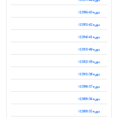
دوره 43 (1396)
دوره 42 (1395)
دوره 41 (1394)
دوره 40 (1393)
دوره 39 (1392)
دوره 38 (1391)
دوره 37 (1390)
دوره 36 (1389)
دوره 35 (1389)