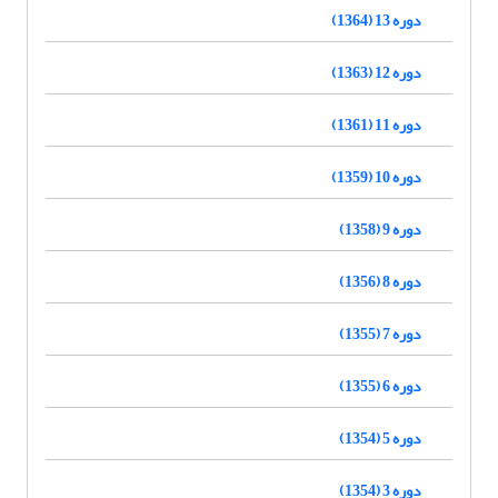
دوره 13 (1364)
دوره 12 (1363)
دوره 11 (1361)
دوره 10 (1359)
دوره 9 (1358)
دوره 8 (1356)
دوره 7 (1355)
دوره 6 (1355)
دوره 5 (1354)
دوره 3 (1354)