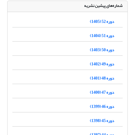
شماره‌های پیشین نشریه
دوره 52 (1405)
دوره 51 (1404)
دوره 50 (1403)
دوره 49 (1402)
دوره 48 (1401)
دوره 47 (1400)
دوره 46 (1399)
دوره 45 (1398)
دوره 44 (1397)