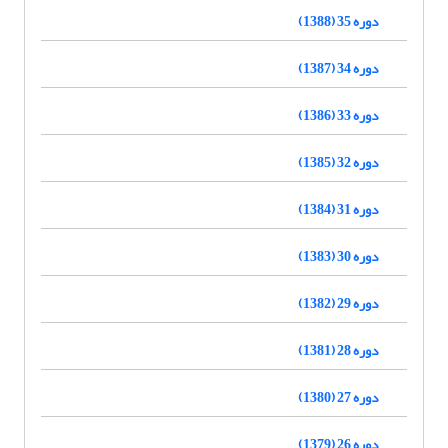
دوره 35 (1388)
دوره 34 (1387)
دوره 33 (1386)
دوره 32 (1385)
دوره 31 (1384)
دوره 30 (1383)
دوره 29 (1382)
دوره 28 (1381)
دوره 27 (1380)
دوره 26 (1379)