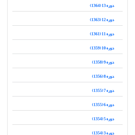
دوره 13 (1364)
دوره 12 (1363)
دوره 11 (1361)
دوره 10 (1359)
دوره 9 (1358)
دوره 8 (1356)
دوره 7 (1355)
دوره 6 (1355)
دوره 5 (1354)
دوره 3 (1354)