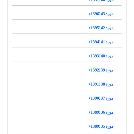
دوره 43 (1396)
دوره 42 (1395)
دوره 41 (1394)
دوره 40 (1393)
دوره 39 (1392)
دوره 38 (1391)
دوره 37 (1390)
دوره 36 (1389)
دوره 35 (1389)