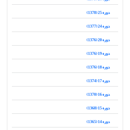
دوره 25 (1378)
دوره 24 (1377)
دوره 20 (1376)
دوره 19 (1376)
دوره 18 (1376)
دوره 17 (1374)
دوره 16 (1370)
دوره 15 (1368)
دوره 14 (1365)