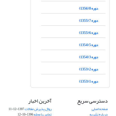
دوره 8 (1356)
دوره 7 (1355)
دوره 6 (1355)
دوره 5 (1354)
دوره 3 (1354)
دوره 2 (1353)
دوره 1 (1353)
دسترسی سریع
آخرین اخبار
صفحه اصلی
روال پذیرش مقالات
1397-12-11
درباره نشریه
تماس با مجله
1396-10-12