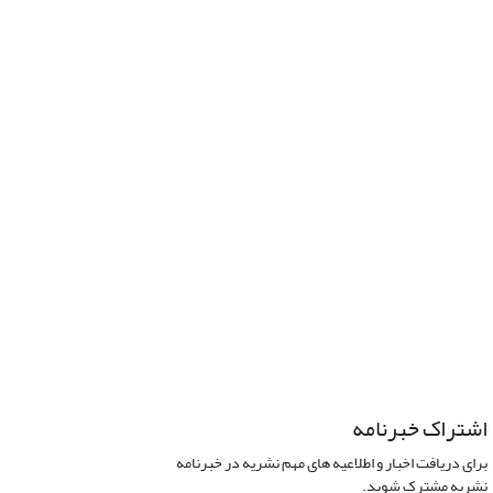
اشتراک خبرنامه
برای دریافت اخبار و اطلاعیه های مهم نشریه در خبرنامه
نشریه مشترک شوید.