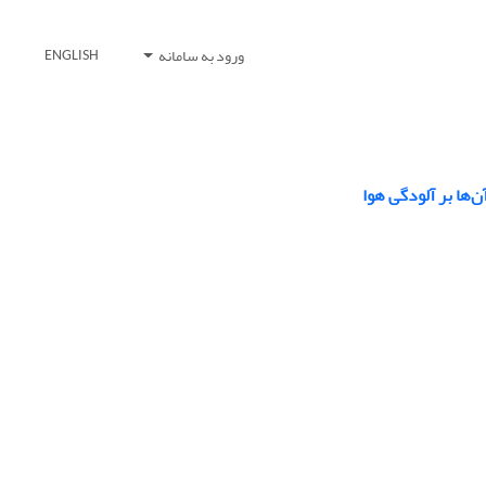
ورود به سامانه
ENGLISH
‌ها بر آلودگی هوا