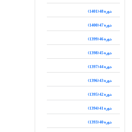
دوره 48 (1401)
دوره 47 (1400)
دوره 46 (1399)
دوره 45 (1398)
دوره 44 (1397)
دوره 43 (1396)
دوره 42 (1395)
دوره 41 (1394)
دوره 40 (1393)