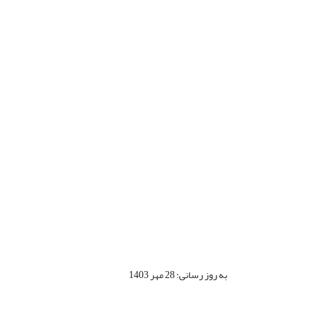
به روز رسانی: 28 مهر 1403