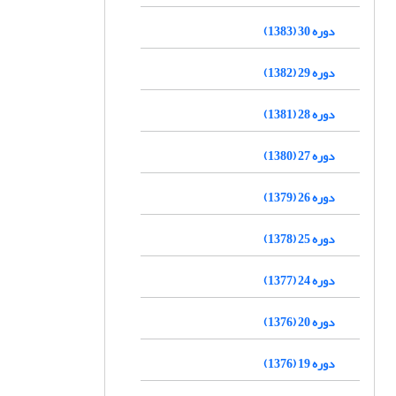
دوره 30 (1383)
دوره 29 (1382)
دوره 28 (1381)
دوره 27 (1380)
دوره 26 (1379)
دوره 25 (1378)
دوره 24 (1377)
دوره 20 (1376)
دوره 19 (1376)