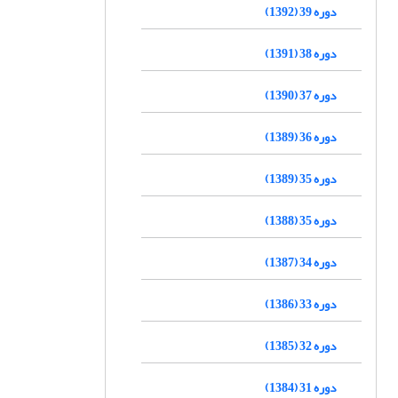
دوره 39 (1392)
دوره 38 (1391)
دوره 37 (1390)
دوره 36 (1389)
دوره 35 (1389)
دوره 35 (1388)
دوره 34 (1387)
دوره 33 (1386)
دوره 32 (1385)
دوره 31 (1384)