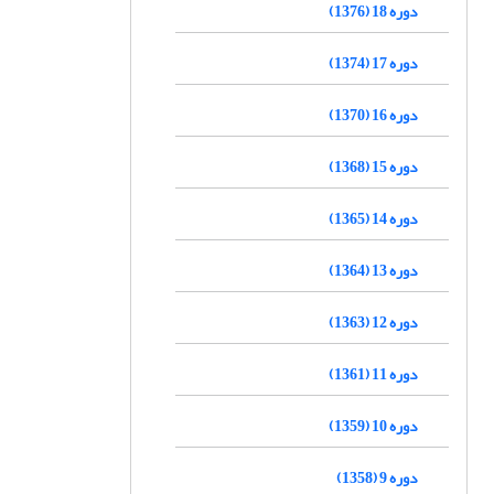
دوره 18 (1376)
دوره 17 (1374)
دوره 16 (1370)
دوره 15 (1368)
دوره 14 (1365)
دوره 13 (1364)
دوره 12 (1363)
دوره 11 (1361)
دوره 10 (1359)
دوره 9 (1358)