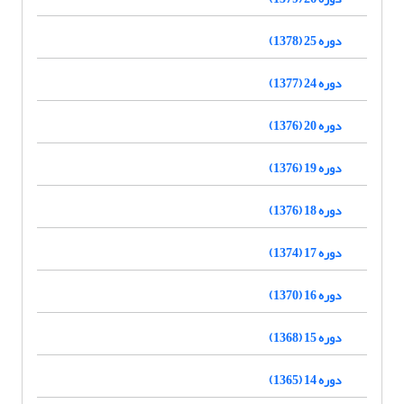
دوره 25 (1378)
دوره 24 (1377)
دوره 20 (1376)
دوره 19 (1376)
دوره 18 (1376)
دوره 17 (1374)
دوره 16 (1370)
دوره 15 (1368)
دوره 14 (1365)