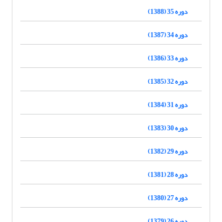
دوره 35 (1388)
دوره 34 (1387)
دوره 33 (1386)
دوره 32 (1385)
دوره 31 (1384)
دوره 30 (1383)
دوره 29 (1382)
دوره 28 (1381)
دوره 27 (1380)
دوره 26 (1379)