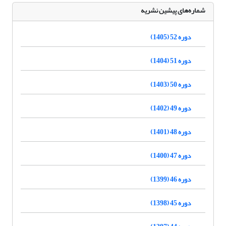
شماره‌های پیشین نشریه
دوره 52 (1405)
دوره 51 (1404)
دوره 50 (1403)
دوره 49 (1402)
دوره 48 (1401)
دوره 47 (1400)
دوره 46 (1399)
دوره 45 (1398)