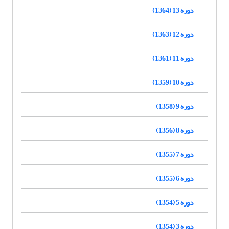
دوره 13 (1364)
دوره 12 (1363)
دوره 11 (1361)
دوره 10 (1359)
دوره 9 (1358)
دوره 8 (1356)
دوره 7 (1355)
دوره 6 (1355)
دوره 5 (1354)
دوره 3 (1354)