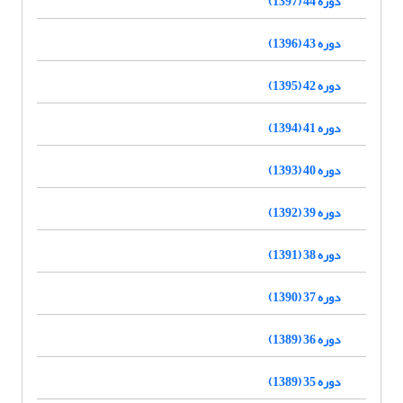
دوره 44 (1397)
دوره 43 (1396)
دوره 42 (1395)
دوره 41 (1394)
دوره 40 (1393)
دوره 39 (1392)
دوره 38 (1391)
دوره 37 (1390)
دوره 36 (1389)
دوره 35 (1389)