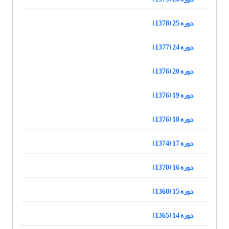
دوره 25 (1378)
دوره 24 (1377)
دوره 20 (1376)
دوره 19 (1376)
دوره 18 (1376)
دوره 17 (1374)
دوره 16 (1370)
دوره 15 (1368)
دوره 14 (1365)