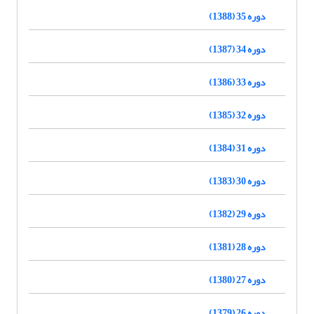
دوره 35 (1388)
دوره 34 (1387)
دوره 33 (1386)
دوره 32 (1385)
دوره 31 (1384)
دوره 30 (1383)
دوره 29 (1382)
دوره 28 (1381)
دوره 27 (1380)
دوره 26 (1379)