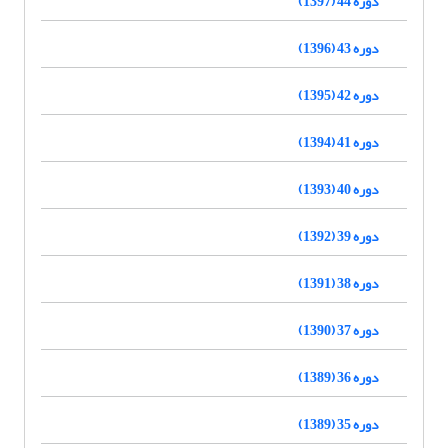
دوره 44 (1397)
دوره 43 (1396)
دوره 42 (1395)
دوره 41 (1394)
دوره 40 (1393)
دوره 39 (1392)
دوره 38 (1391)
دوره 37 (1390)
دوره 36 (1389)
دوره 35 (1389)