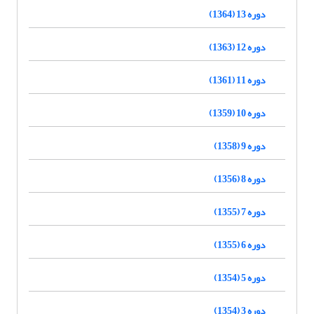
دوره 13 (1364)
دوره 12 (1363)
دوره 11 (1361)
دوره 10 (1359)
دوره 9 (1358)
دوره 8 (1356)
دوره 7 (1355)
دوره 6 (1355)
دوره 5 (1354)
دوره 3 (1354)