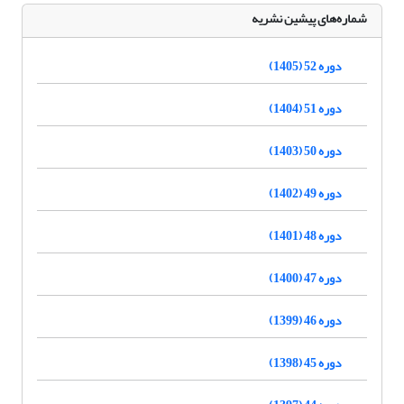
شماره‌های پیشین نشریه
دوره 52 (1405)
دوره 51 (1404)
دوره 50 (1403)
دوره 49 (1402)
دوره 48 (1401)
دوره 47 (1400)
دوره 46 (1399)
دوره 45 (1398)