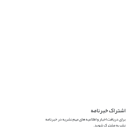
اشتراک خبرنامه
برای دریافت اخبار و اطلاعیه های مهم نشریه در خبرنامه
نشریه مشترک شوید.