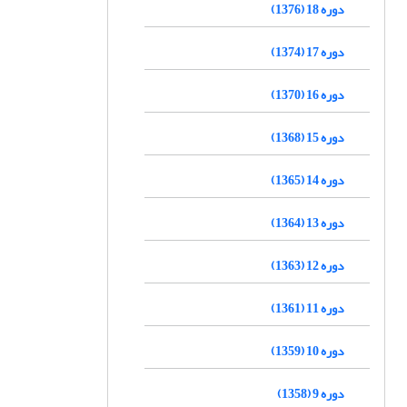
دوره 18 (1376)
دوره 17 (1374)
دوره 16 (1370)
دوره 15 (1368)
دوره 14 (1365)
دوره 13 (1364)
دوره 12 (1363)
دوره 11 (1361)
دوره 10 (1359)
دوره 9 (1358)