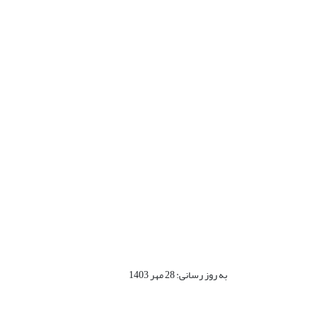
به روز رسانی: 28 مهر 1403