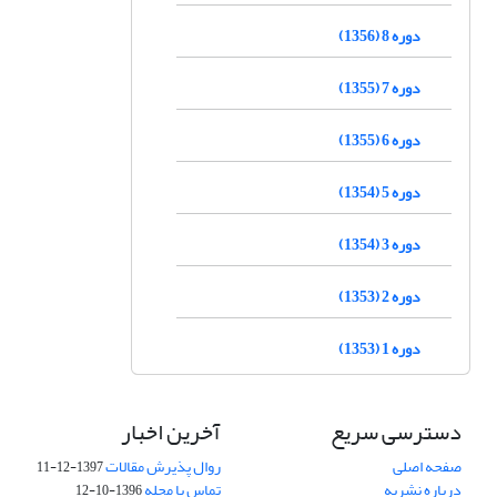
دوره 8 (1356)
دوره 7 (1355)
دوره 6 (1355)
دوره 5 (1354)
دوره 3 (1354)
دوره 2 (1353)
دوره 1 (1353)
دسترسی سریع
آخرین اخبار
صفحه اصلی
روال پذیرش مقالات
1397-12-11
درباره نشریه
تماس با مجله
1396-10-12