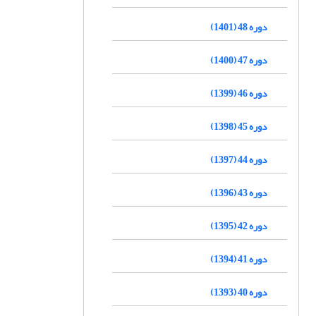
دوره 48 (1401)
دوره 47 (1400)
دوره 46 (1399)
دوره 45 (1398)
دوره 44 (1397)
دوره 43 (1396)
دوره 42 (1395)
دوره 41 (1394)
دوره 40 (1393)