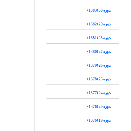
دوره 30 (1383)
دوره 29 (1382)
دوره 28 (1381)
دوره 27 (1380)
دوره 26 (1379)
دوره 25 (1378)
دوره 24 (1377)
دوره 20 (1376)
دوره 19 (1376)