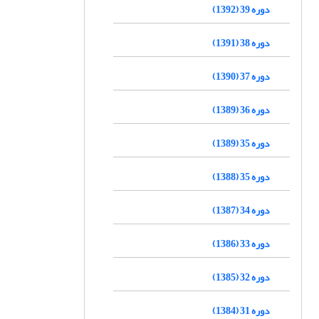
دوره 39 (1392)
دوره 38 (1391)
دوره 37 (1390)
دوره 36 (1389)
دوره 35 (1389)
دوره 35 (1388)
دوره 34 (1387)
دوره 33 (1386)
دوره 32 (1385)
دوره 31 (1384)