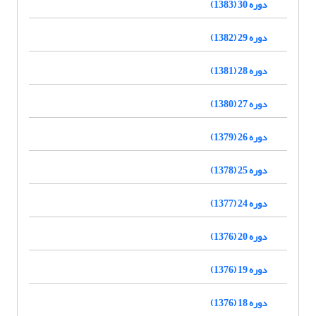
دوره 30 (1383)
دوره 29 (1382)
دوره 28 (1381)
دوره 27 (1380)
دوره 26 (1379)
دوره 25 (1378)
دوره 24 (1377)
دوره 20 (1376)
دوره 19 (1376)
دوره 18 (1376)