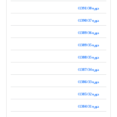
دوره 38 (1391)
دوره 37 (1390)
دوره 36 (1389)
دوره 35 (1389)
دوره 35 (1388)
دوره 34 (1387)
دوره 33 (1386)
دوره 32 (1385)
دوره 31 (1384)