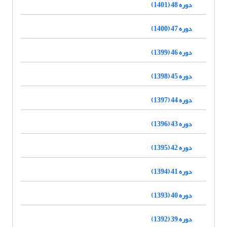
دوره 48 (1401)
دوره 47 (1400)
دوره 46 (1399)
دوره 45 (1398)
دوره 44 (1397)
دوره 43 (1396)
دوره 42 (1395)
دوره 41 (1394)
دوره 40 (1393)
دوره 39 (1392)