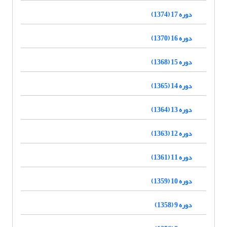
دوره 17 (1374)
دوره 16 (1370)
دوره 15 (1368)
دوره 14 (1365)
دوره 13 (1364)
دوره 12 (1363)
دوره 11 (1361)
دوره 10 (1359)
دوره 9 (1358)