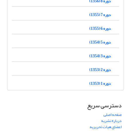
دوره 8 (1356)
دوره 7 (1355)
دوره 6 (1355)
دوره 5 (1354)
دوره 3 (1354)
دوره 2 (1353)
دوره 1 (1353)
دسترسی سریع
صفحه اصلی
درباره نشریه
اعضای هیات تحریریه