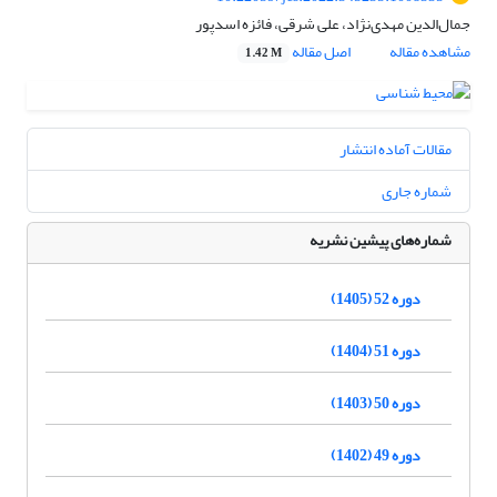
جمال‌الدین مهدی‌نژاد، علی شرقی، فائزه اسدپور
مشاهده مقاله
اصل مقاله
1.42 M
مقالات آماده انتشار
شماره جاری
شماره‌های پیشین نشریه
دوره 52 (1405)
دوره 51 (1404)
دوره 50 (1403)
دوره 49 (1402)