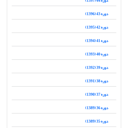
دوره 44 (1397)
دوره 43 (1396)
دوره 42 (1395)
دوره 41 (1394)
دوره 40 (1393)
دوره 39 (1392)
دوره 38 (1391)
دوره 37 (1390)
دوره 36 (1389)
دوره 35 (1389)