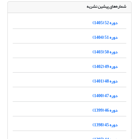
شماره‌های پیشین نشریه
دوره 52 (1405)
دوره 51 (1404)
دوره 50 (1403)
دوره 49 (1402)
دوره 48 (1401)
دوره 47 (1400)
دوره 46 (1399)
دوره 45 (1398)