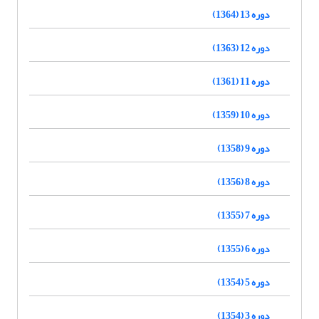
دوره 13 (1364)
دوره 12 (1363)
دوره 11 (1361)
دوره 10 (1359)
دوره 9 (1358)
دوره 8 (1356)
دوره 7 (1355)
دوره 6 (1355)
دوره 5 (1354)
دوره 3 (1354)