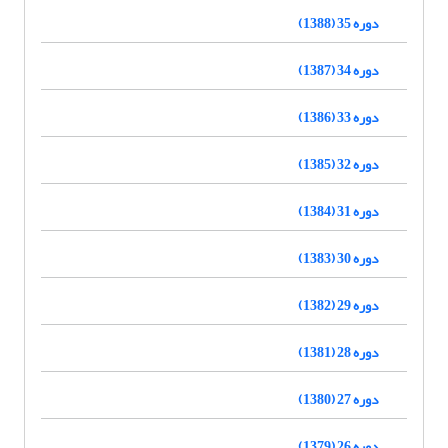
دوره 35 (1388)
دوره 34 (1387)
دوره 33 (1386)
دوره 32 (1385)
دوره 31 (1384)
دوره 30 (1383)
دوره 29 (1382)
دوره 28 (1381)
دوره 27 (1380)
دوره 26 (1379)