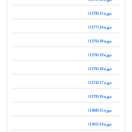
دوره 25 (1378)
دوره 24 (1377)
دوره 20 (1376)
دوره 19 (1376)
دوره 18 (1376)
دوره 17 (1374)
دوره 16 (1370)
دوره 15 (1368)
دوره 14 (1365)