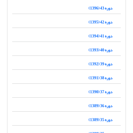
دوره 43 (1396)
دوره 42 (1395)
دوره 41 (1394)
دوره 40 (1393)
دوره 39 (1392)
دوره 38 (1391)
دوره 37 (1390)
دوره 36 (1389)
دوره 35 (1389)