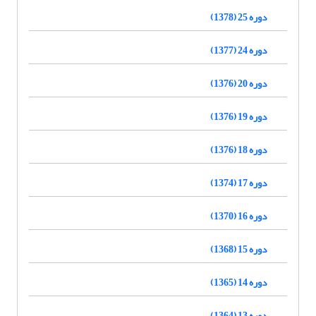
دوره 25 (1378)
دوره 24 (1377)
دوره 20 (1376)
دوره 19 (1376)
دوره 18 (1376)
دوره 17 (1374)
دوره 16 (1370)
دوره 15 (1368)
دوره 14 (1365)
دوره 13 (1364)