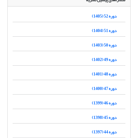
دوره 52 (1405)
دوره 51 (1404)
دوره 50 (1403)
دوره 49 (1402)
دوره 48 (1401)
دوره 47 (1400)
دوره 46 (1399)
دوره 45 (1398)
دوره 44 (1397)