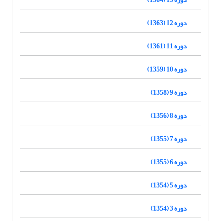
دوره 12 (1363)
دوره 11 (1361)
دوره 10 (1359)
دوره 9 (1358)
دوره 8 (1356)
دوره 7 (1355)
دوره 6 (1355)
دوره 5 (1354)
دوره 3 (1354)