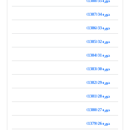
دوره 35 (1388)
دوره 34 (1387)
دوره 33 (1386)
دوره 32 (1385)
دوره 31 (1384)
دوره 30 (1383)
دوره 29 (1382)
دوره 28 (1381)
دوره 27 (1380)
دوره 26 (1379)