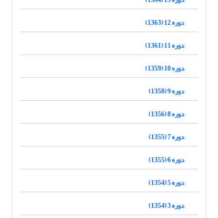
دوره 12 (1363)
دوره 11 (1361)
دوره 10 (1359)
دوره 9 (1358)
دوره 8 (1356)
دوره 7 (1355)
دوره 6 (1355)
دوره 5 (1354)
دوره 3 (1354)