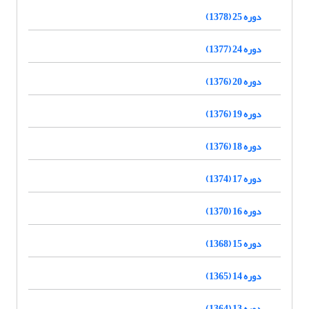
دوره 25 (1378)
دوره 24 (1377)
دوره 20 (1376)
دوره 19 (1376)
دوره 18 (1376)
دوره 17 (1374)
دوره 16 (1370)
دوره 15 (1368)
دوره 14 (1365)
دوره 13 (1364)