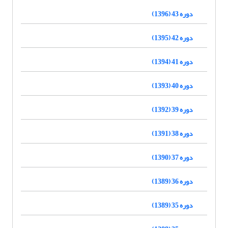
دوره 43 (1396)
دوره 42 (1395)
دوره 41 (1394)
دوره 40 (1393)
دوره 39 (1392)
دوره 38 (1391)
دوره 37 (1390)
دوره 36 (1389)
دوره 35 (1389)