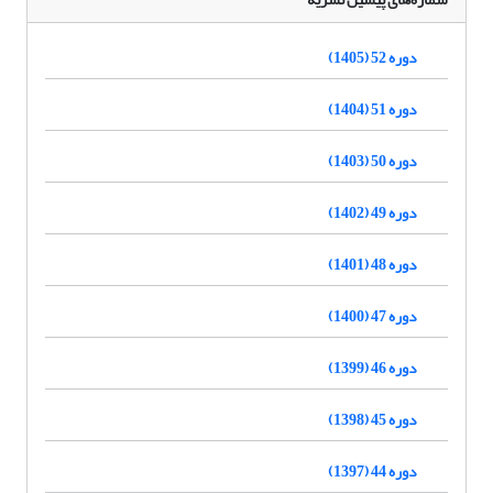
دوره 52 (1405)
دوره 51 (1404)
دوره 50 (1403)
دوره 49 (1402)
دوره 48 (1401)
دوره 47 (1400)
دوره 46 (1399)
دوره 45 (1398)
دوره 44 (1397)