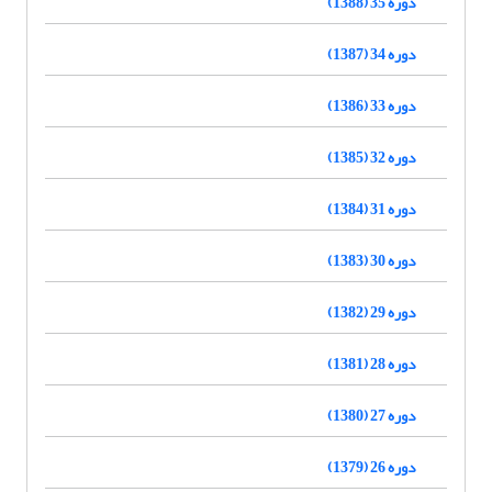
دوره 35 (1388)
دوره 34 (1387)
دوره 33 (1386)
دوره 32 (1385)
دوره 31 (1384)
دوره 30 (1383)
دوره 29 (1382)
دوره 28 (1381)
دوره 27 (1380)
دوره 26 (1379)