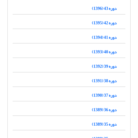
دوره 43 (1396)
دوره 42 (1395)
دوره 41 (1394)
دوره 40 (1393)
دوره 39 (1392)
دوره 38 (1391)
دوره 37 (1390)
دوره 36 (1389)
دوره 35 (1389)