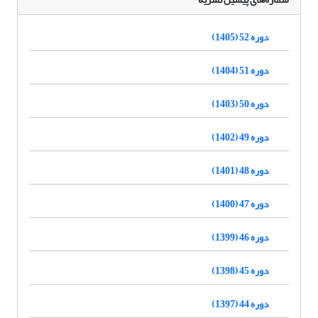
دوره 52 (1405)
دوره 51 (1404)
دوره 50 (1403)
دوره 49 (1402)
دوره 48 (1401)
دوره 47 (1400)
دوره 46 (1399)
دوره 45 (1398)
دوره 44 (1397)