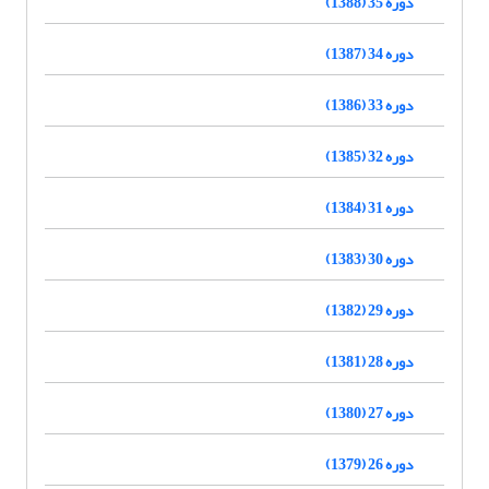
دوره 35 (1388)
دوره 34 (1387)
دوره 33 (1386)
دوره 32 (1385)
دوره 31 (1384)
دوره 30 (1383)
دوره 29 (1382)
دوره 28 (1381)
دوره 27 (1380)
دوره 26 (1379)