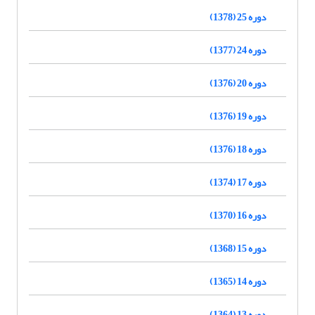
دوره 25 (1378)
دوره 24 (1377)
دوره 20 (1376)
دوره 19 (1376)
دوره 18 (1376)
دوره 17 (1374)
دوره 16 (1370)
دوره 15 (1368)
دوره 14 (1365)
دوره 13 (1364)