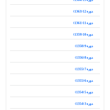
دوره 12 (1363)
دوره 11 (1361)
دوره 10 (1359)
دوره 9 (1358)
دوره 8 (1356)
دوره 7 (1355)
دوره 6 (1355)
دوره 5 (1354)
دوره 3 (1354)