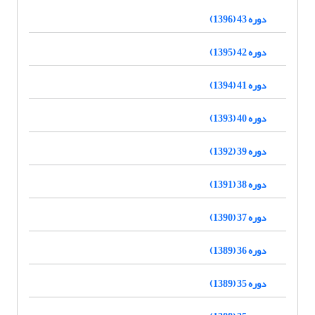
دوره 43 (1396)
دوره 42 (1395)
دوره 41 (1394)
دوره 40 (1393)
دوره 39 (1392)
دوره 38 (1391)
دوره 37 (1390)
دوره 36 (1389)
دوره 35 (1389)