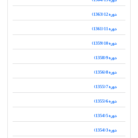
دوره 12 (1363)
دوره 11 (1361)
دوره 10 (1359)
دوره 9 (1358)
دوره 8 (1356)
دوره 7 (1355)
دوره 6 (1355)
دوره 5 (1354)
دوره 3 (1354)