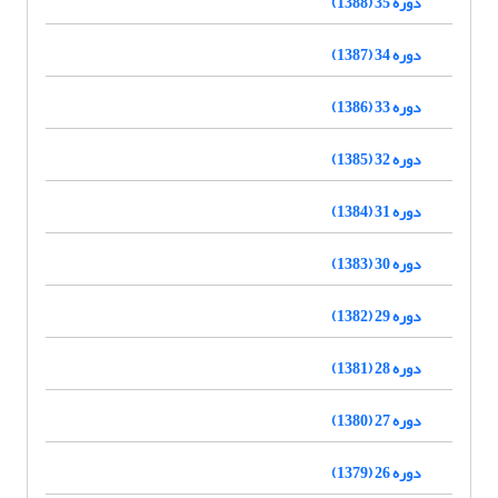
دوره 35 (1388)
دوره 34 (1387)
دوره 33 (1386)
دوره 32 (1385)
دوره 31 (1384)
دوره 30 (1383)
دوره 29 (1382)
دوره 28 (1381)
دوره 27 (1380)
دوره 26 (1379)