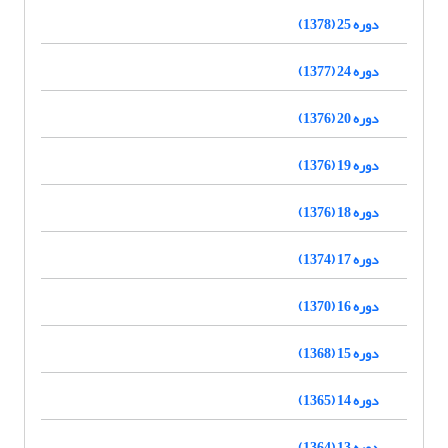
دوره 25 (1378)
دوره 24 (1377)
دوره 20 (1376)
دوره 19 (1376)
دوره 18 (1376)
دوره 17 (1374)
دوره 16 (1370)
دوره 15 (1368)
دوره 14 (1365)
دوره 13 (1364)