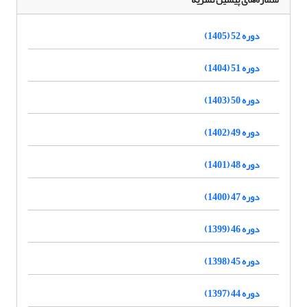
دوره 52 (1405)
دوره 51 (1404)
دوره 50 (1403)
دوره 49 (1402)
دوره 48 (1401)
دوره 47 (1400)
دوره 46 (1399)
دوره 45 (1398)
دوره 44 (1397)