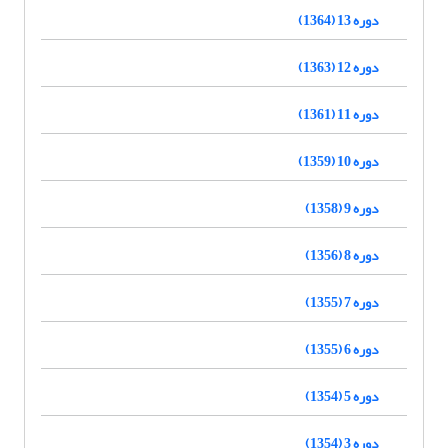
دوره 13 (1364)
دوره 12 (1363)
دوره 11 (1361)
دوره 10 (1359)
دوره 9 (1358)
دوره 8 (1356)
دوره 7 (1355)
دوره 6 (1355)
دوره 5 (1354)
دوره 3 (1354)