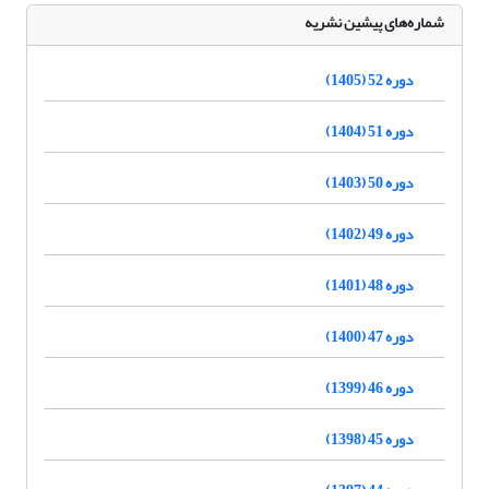
شماره‌های پیشین نشریه
دوره 52 (1405)
دوره 51 (1404)
دوره 50 (1403)
دوره 49 (1402)
دوره 48 (1401)
دوره 47 (1400)
دوره 46 (1399)
دوره 45 (1398)