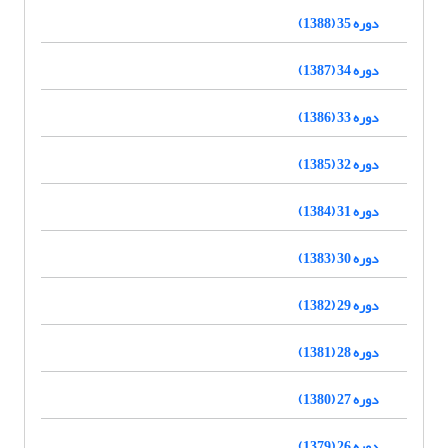
دوره 35 (1388)
دوره 34 (1387)
دوره 33 (1386)
دوره 32 (1385)
دوره 31 (1384)
دوره 30 (1383)
دوره 29 (1382)
دوره 28 (1381)
دوره 27 (1380)
دوره 26 (1379)