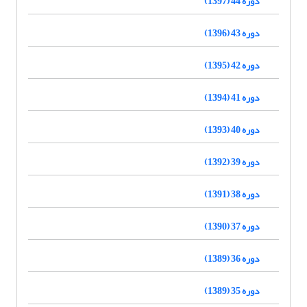
دوره 44 (1397)
دوره 43 (1396)
دوره 42 (1395)
دوره 41 (1394)
دوره 40 (1393)
دوره 39 (1392)
دوره 38 (1391)
دوره 37 (1390)
دوره 36 (1389)
دوره 35 (1389)