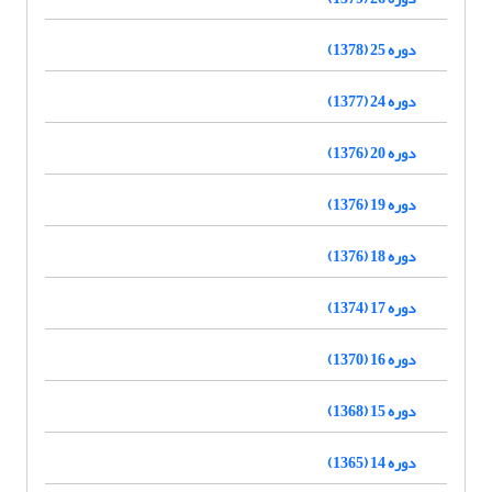
دوره 25 (1378)
دوره 24 (1377)
دوره 20 (1376)
دوره 19 (1376)
دوره 18 (1376)
دوره 17 (1374)
دوره 16 (1370)
دوره 15 (1368)
دوره 14 (1365)