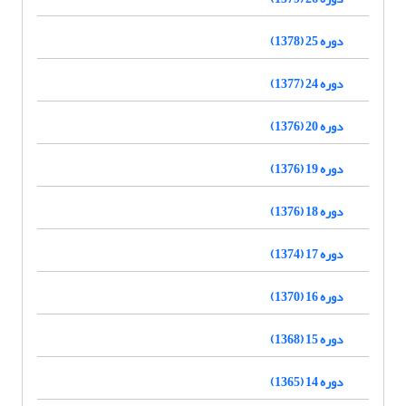
دوره 25 (1378)
دوره 24 (1377)
دوره 20 (1376)
دوره 19 (1376)
دوره 18 (1376)
دوره 17 (1374)
دوره 16 (1370)
دوره 15 (1368)
دوره 14 (1365)