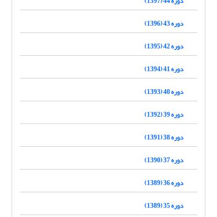
دوره 44 (1397)
دوره 43 (1396)
دوره 42 (1395)
دوره 41 (1394)
دوره 40 (1393)
دوره 39 (1392)
دوره 38 (1391)
دوره 37 (1390)
دوره 36 (1389)
دوره 35 (1389)