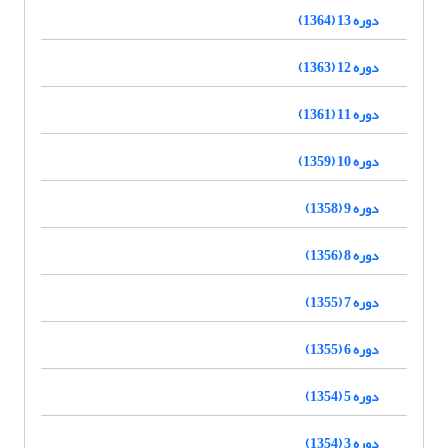
دوره 13 (1364)
دوره 12 (1363)
دوره 11 (1361)
دوره 10 (1359)
دوره 9 (1358)
دوره 8 (1356)
دوره 7 (1355)
دوره 6 (1355)
دوره 5 (1354)
دوره 3 (1354)