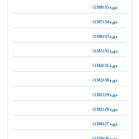
دوره 35 (1388)
دوره 34 (1387)
دوره 33 (1386)
دوره 32 (1385)
دوره 31 (1384)
دوره 30 (1383)
دوره 29 (1382)
دوره 28 (1381)
دوره 27 (1380)
دوره 26 (1379)