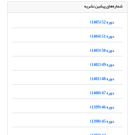
شماره‌های پیشین نشریه
دوره 52 (1405)
دوره 51 (1404)
دوره 50 (1403)
دوره 49 (1402)
دوره 48 (1401)
دوره 47 (1400)
دوره 46 (1399)
دوره 45 (1398)