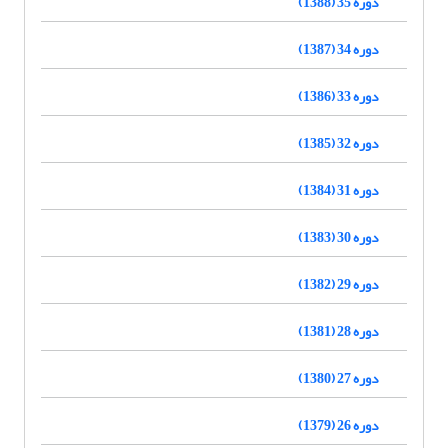
دوره 35 (1388)
دوره 34 (1387)
دوره 33 (1386)
دوره 32 (1385)
دوره 31 (1384)
دوره 30 (1383)
دوره 29 (1382)
دوره 28 (1381)
دوره 27 (1380)
دوره 26 (1379)