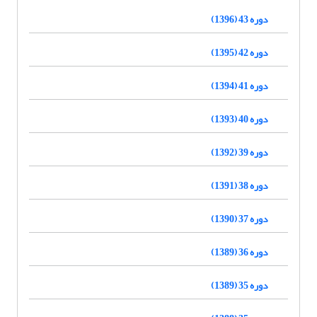
دوره 43 (1396)
دوره 42 (1395)
دوره 41 (1394)
دوره 40 (1393)
دوره 39 (1392)
دوره 38 (1391)
دوره 37 (1390)
دوره 36 (1389)
دوره 35 (1389)