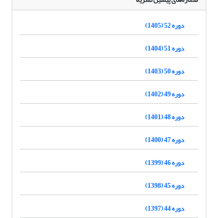
دوره 52 (1405)
دوره 51 (1404)
دوره 50 (1403)
دوره 49 (1402)
دوره 48 (1401)
دوره 47 (1400)
دوره 46 (1399)
دوره 45 (1398)
دوره 44 (1397)