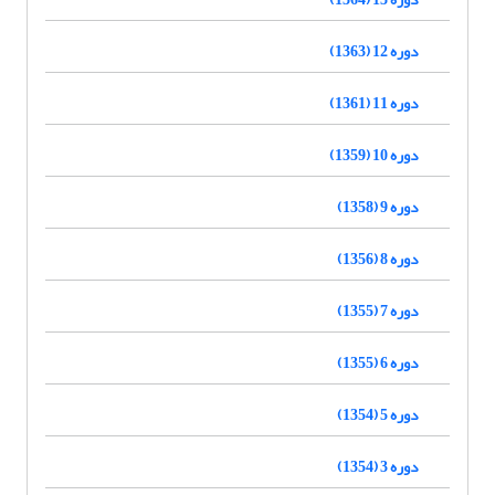
دوره 12 (1363)
دوره 11 (1361)
دوره 10 (1359)
دوره 9 (1358)
دوره 8 (1356)
دوره 7 (1355)
دوره 6 (1355)
دوره 5 (1354)
دوره 3 (1354)