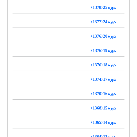
دوره 25 (1378)
دوره 24 (1377)
دوره 20 (1376)
دوره 19 (1376)
دوره 18 (1376)
دوره 17 (1374)
دوره 16 (1370)
دوره 15 (1368)
دوره 14 (1365)
دوره 13 (1364)