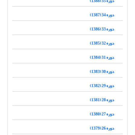
دوره 35 (1388)
دوره 34 (1387)
دوره 33 (1386)
دوره 32 (1385)
دوره 31 (1384)
دوره 30 (1383)
دوره 29 (1382)
دوره 28 (1381)
دوره 27 (1380)
دوره 26 (1379)