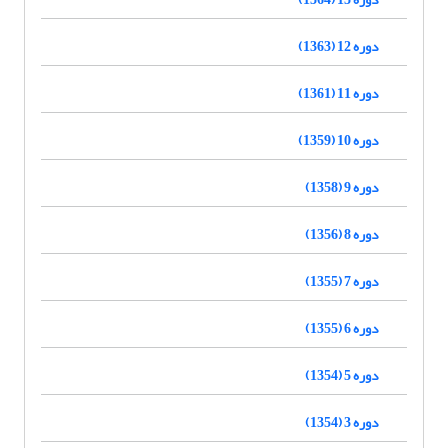
دوره 12 (1363)
دوره 11 (1361)
دوره 10 (1359)
دوره 9 (1358)
دوره 8 (1356)
دوره 7 (1355)
دوره 6 (1355)
دوره 5 (1354)
دوره 3 (1354)