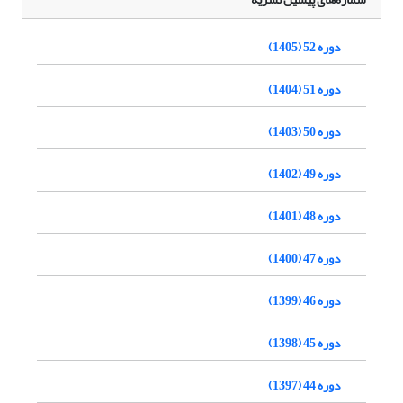
دوره 52 (1405)
دوره 51 (1404)
دوره 50 (1403)
دوره 49 (1402)
دوره 48 (1401)
دوره 47 (1400)
دوره 46 (1399)
دوره 45 (1398)
دوره 44 (1397)