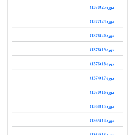
دوره 25 (1378)
دوره 24 (1377)
دوره 20 (1376)
دوره 19 (1376)
دوره 18 (1376)
دوره 17 (1374)
دوره 16 (1370)
دوره 15 (1368)
دوره 14 (1365)
دوره 13 (1364)