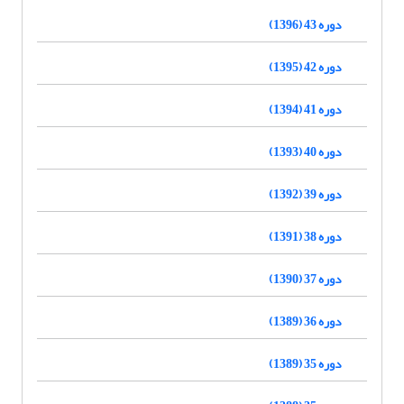
دوره 43 (1396)
دوره 42 (1395)
دوره 41 (1394)
دوره 40 (1393)
دوره 39 (1392)
دوره 38 (1391)
دوره 37 (1390)
دوره 36 (1389)
دوره 35 (1389)