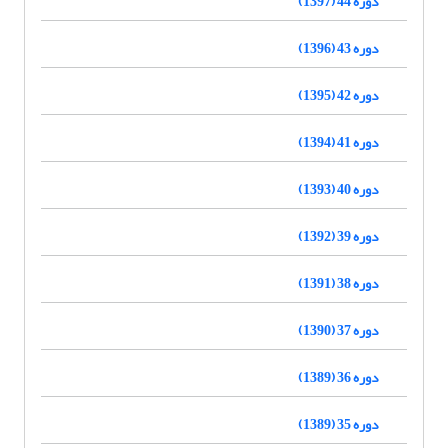
دوره 44 (1397)
دوره 43 (1396)
دوره 42 (1395)
دوره 41 (1394)
دوره 40 (1393)
دوره 39 (1392)
دوره 38 (1391)
دوره 37 (1390)
دوره 36 (1389)
دوره 35 (1389)