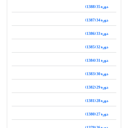
دوره 35 (1388)
دوره 34 (1387)
دوره 33 (1386)
دوره 32 (1385)
دوره 31 (1384)
دوره 30 (1383)
دوره 29 (1382)
دوره 28 (1381)
دوره 27 (1380)
دوره 26 (1379)