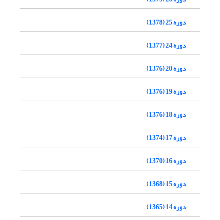
دوره 25 (1378)
دوره 24 (1377)
دوره 20 (1376)
دوره 19 (1376)
دوره 18 (1376)
دوره 17 (1374)
دوره 16 (1370)
دوره 15 (1368)
دوره 14 (1365)