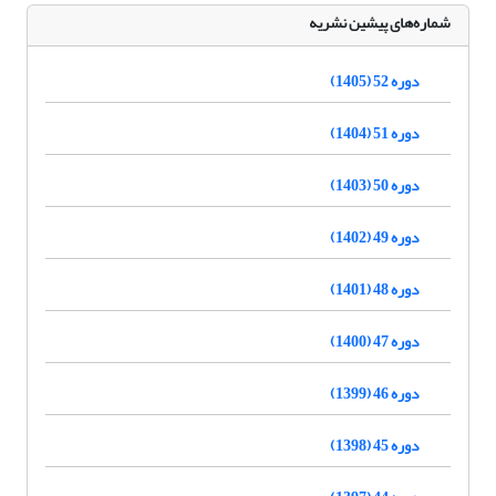
شماره‌های پیشین نشریه
دوره 52 (1405)
دوره 51 (1404)
دوره 50 (1403)
دوره 49 (1402)
دوره 48 (1401)
دوره 47 (1400)
دوره 46 (1399)
دوره 45 (1398)