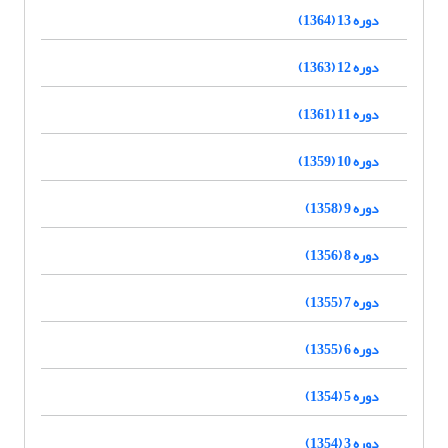
دوره 13 (1364)
دوره 12 (1363)
دوره 11 (1361)
دوره 10 (1359)
دوره 9 (1358)
دوره 8 (1356)
دوره 7 (1355)
دوره 6 (1355)
دوره 5 (1354)
دوره 3 (1354)