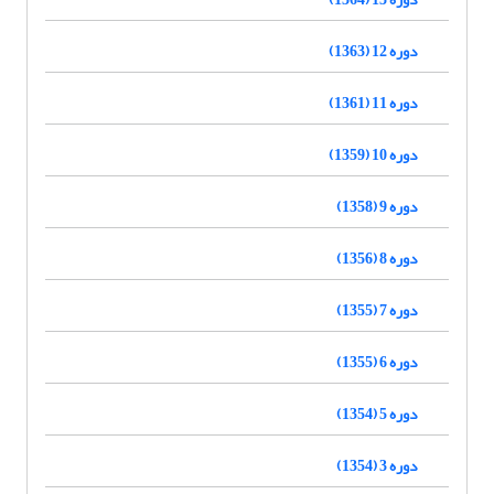
دوره 12 (1363)
دوره 11 (1361)
دوره 10 (1359)
دوره 9 (1358)
دوره 8 (1356)
دوره 7 (1355)
دوره 6 (1355)
دوره 5 (1354)
دوره 3 (1354)