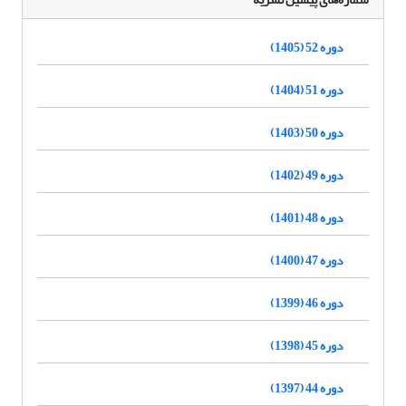
دوره 52 (1405)
دوره 51 (1404)
دوره 50 (1403)
دوره 49 (1402)
دوره 48 (1401)
دوره 47 (1400)
دوره 46 (1399)
دوره 45 (1398)
دوره 44 (1397)