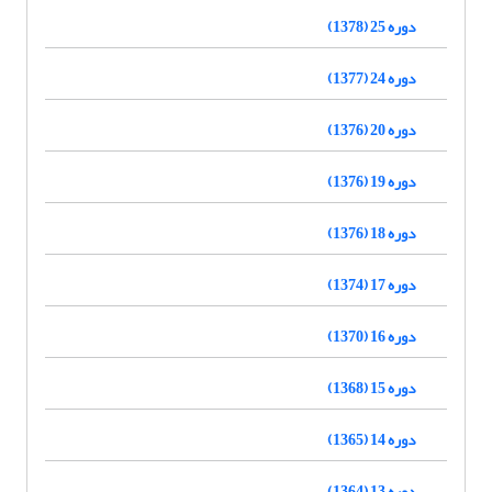
دوره 25 (1378)
دوره 24 (1377)
دوره 20 (1376)
دوره 19 (1376)
دوره 18 (1376)
دوره 17 (1374)
دوره 16 (1370)
دوره 15 (1368)
دوره 14 (1365)
دوره 13 (1364)