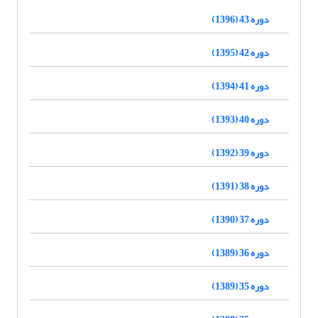
دوره 43 (1396)
دوره 42 (1395)
دوره 41 (1394)
دوره 40 (1393)
دوره 39 (1392)
دوره 38 (1391)
دوره 37 (1390)
دوره 36 (1389)
دوره 35 (1389)