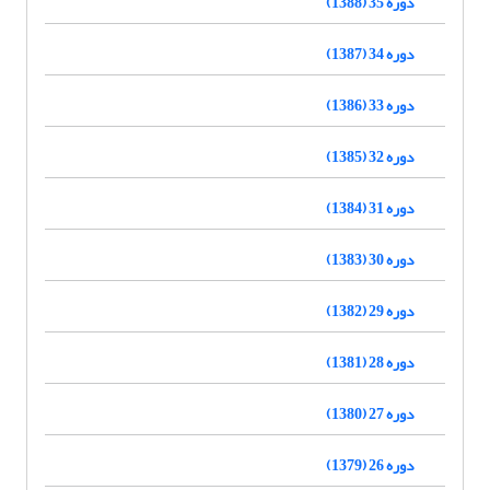
دوره 35 (1388)
دوره 34 (1387)
دوره 33 (1386)
دوره 32 (1385)
دوره 31 (1384)
دوره 30 (1383)
دوره 29 (1382)
دوره 28 (1381)
دوره 27 (1380)
دوره 26 (1379)