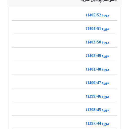
دوره 52 (1405)
دوره 51 (1404)
دوره 50 (1403)
دوره 49 (1402)
دوره 48 (1401)
دوره 47 (1400)
دوره 46 (1399)
دوره 45 (1398)
دوره 44 (1397)