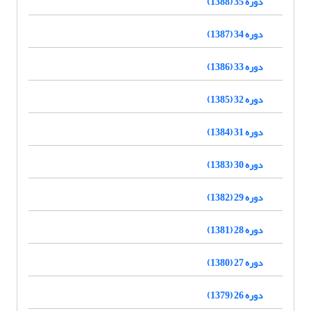
دوره 35 (1388)
دوره 34 (1387)
دوره 33 (1386)
دوره 32 (1385)
دوره 31 (1384)
دوره 30 (1383)
دوره 29 (1382)
دوره 28 (1381)
دوره 27 (1380)
دوره 26 (1379)