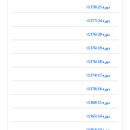
دوره 25 (1378)
دوره 24 (1377)
دوره 20 (1376)
دوره 19 (1376)
دوره 18 (1376)
دوره 17 (1374)
دوره 16 (1370)
دوره 15 (1368)
دوره 14 (1365)
دوره 13 (1364)