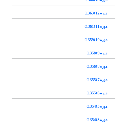
دوره 12 (1363)
دوره 11 (1361)
دوره 10 (1359)
دوره 9 (1358)
دوره 8 (1356)
دوره 7 (1355)
دوره 6 (1355)
دوره 5 (1354)
دوره 3 (1354)