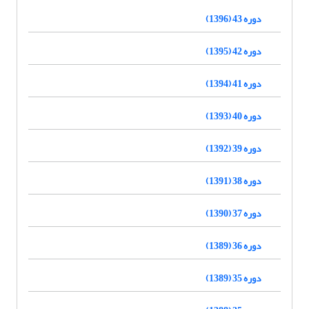
دوره 43 (1396)
دوره 42 (1395)
دوره 41 (1394)
دوره 40 (1393)
دوره 39 (1392)
دوره 38 (1391)
دوره 37 (1390)
دوره 36 (1389)
دوره 35 (1389)