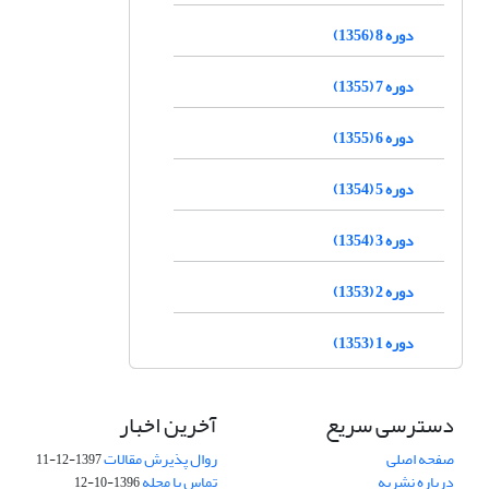
دوره 8 (1356)
دوره 7 (1355)
دوره 6 (1355)
دوره 5 (1354)
دوره 3 (1354)
دوره 2 (1353)
دوره 1 (1353)
دسترسی سریع
آخرین اخبار
صفحه اصلی
روال پذیرش مقالات
1397-12-11
درباره نشریه
تماس با مجله
1396-10-12