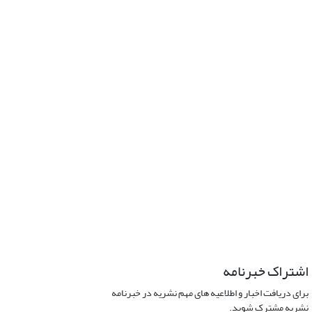
اشتراک خبرنامه
برای دریافت اخبار و اطلاعیه های مهم نشریه در خبرنامه
نشریه مشترک شوید.