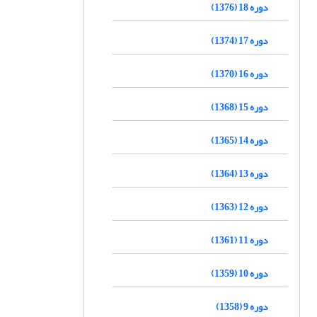
دوره 18 (1376)
دوره 17 (1374)
دوره 16 (1370)
دوره 15 (1368)
دوره 14 (1365)
دوره 13 (1364)
دوره 12 (1363)
دوره 11 (1361)
دوره 10 (1359)
دوره 9 (1358)