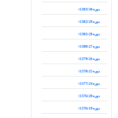
دوره 30 (1383)
دوره 29 (1382)
دوره 28 (1381)
دوره 27 (1380)
دوره 26 (1379)
دوره 25 (1378)
دوره 24 (1377)
دوره 20 (1376)
دوره 19 (1376)