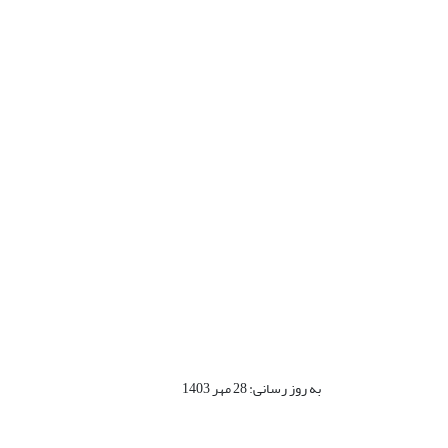
به روز رسانی: 28 مهر 1403