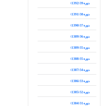
دوره 39 (1392)
دوره 38 (1391)
دوره 37 (1390)
دوره 36 (1389)
دوره 35 (1389)
دوره 35 (1388)
دوره 34 (1387)
دوره 33 (1386)
دوره 32 (1385)
دوره 31 (1384)