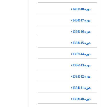
دوره 48 (1401)
دوره 47 (1400)
دوره 46 (1399)
دوره 45 (1398)
دوره 44 (1397)
دوره 43 (1396)
دوره 42 (1395)
دوره 41 (1394)
دوره 40 (1393)