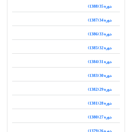
دوره 35 (1388)
دوره 34 (1387)
دوره 33 (1386)
دوره 32 (1385)
دوره 31 (1384)
دوره 30 (1383)
دوره 29 (1382)
دوره 28 (1381)
دوره 27 (1380)
دوره 26 (1379)