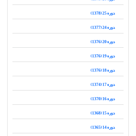
دوره 25 (1378)
دوره 24 (1377)
دوره 20 (1376)
دوره 19 (1376)
دوره 18 (1376)
دوره 17 (1374)
دوره 16 (1370)
دوره 15 (1368)
دوره 14 (1365)