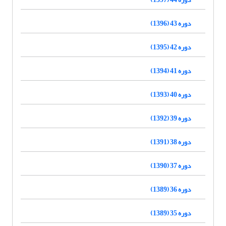
دوره 43 (1396)
دوره 42 (1395)
دوره 41 (1394)
دوره 40 (1393)
دوره 39 (1392)
دوره 38 (1391)
دوره 37 (1390)
دوره 36 (1389)
دوره 35 (1389)