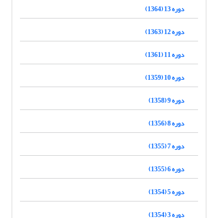
دوره 13 (1364)
دوره 12 (1363)
دوره 11 (1361)
دوره 10 (1359)
دوره 9 (1358)
دوره 8 (1356)
دوره 7 (1355)
دوره 6 (1355)
دوره 5 (1354)
دوره 3 (1354)