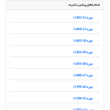
شماره‌های پیشین نشریه
دوره 52 (1405)
دوره 51 (1404)
دوره 50 (1403)
دوره 49 (1402)
دوره 48 (1401)
دوره 47 (1400)
دوره 46 (1399)
دوره 45 (1398)
دوره 44 (1397)