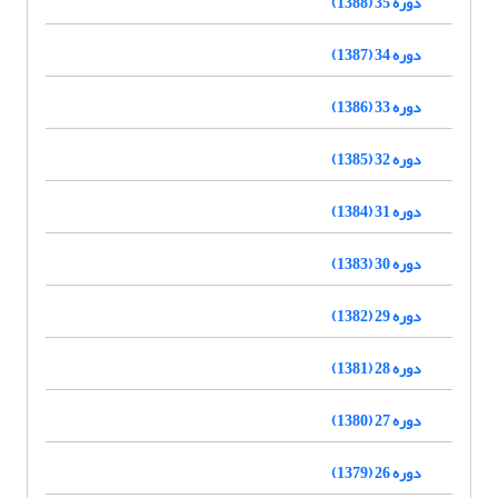
دوره 35 (1388)
دوره 34 (1387)
دوره 33 (1386)
دوره 32 (1385)
دوره 31 (1384)
دوره 30 (1383)
دوره 29 (1382)
دوره 28 (1381)
دوره 27 (1380)
دوره 26 (1379)