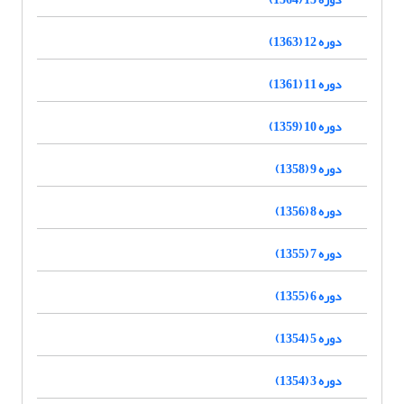
دوره 12 (1363)
دوره 11 (1361)
دوره 10 (1359)
دوره 9 (1358)
دوره 8 (1356)
دوره 7 (1355)
دوره 6 (1355)
دوره 5 (1354)
دوره 3 (1354)