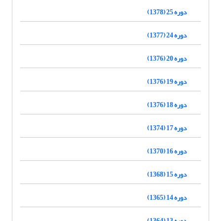
دوره 25 (1378)
دوره 24 (1377)
دوره 20 (1376)
دوره 19 (1376)
دوره 18 (1376)
دوره 17 (1374)
دوره 16 (1370)
دوره 15 (1368)
دوره 14 (1365)
دوره 13 (1364)