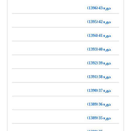
دوره 43 (1396)
دوره 42 (1395)
دوره 41 (1394)
دوره 40 (1393)
دوره 39 (1392)
دوره 38 (1391)
دوره 37 (1390)
دوره 36 (1389)
دوره 35 (1389)