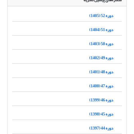
دوره 52 (1405)
دوره 51 (1404)
دوره 50 (1403)
دوره 49 (1402)
دوره 48 (1401)
دوره 47 (1400)
دوره 46 (1399)
دوره 45 (1398)
دوره 44 (1397)