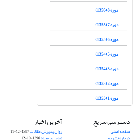
دوره 8 (1356)
دوره 7 (1355)
دوره 6 (1355)
دوره 5 (1354)
دوره 3 (1354)
دوره 2 (1353)
دوره 1 (1353)
دسترسی سریع
آخرین اخبار
صفحه اصلی
روال پذیرش مقالات
1397-12-11
درباره نشریه
تماس با مجله
1396-10-12