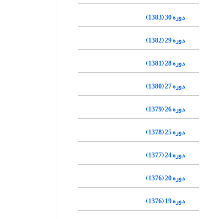
دوره 30 (1383)
دوره 29 (1382)
دوره 28 (1381)
دوره 27 (1380)
دوره 26 (1379)
دوره 25 (1378)
دوره 24 (1377)
دوره 20 (1376)
دوره 19 (1376)