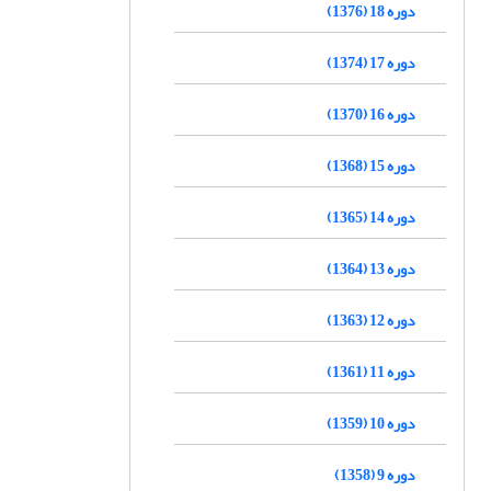
دوره 18 (1376)
دوره 17 (1374)
دوره 16 (1370)
دوره 15 (1368)
دوره 14 (1365)
دوره 13 (1364)
دوره 12 (1363)
دوره 11 (1361)
دوره 10 (1359)
دوره 9 (1358)