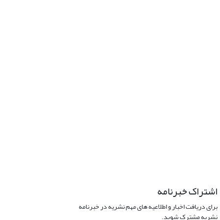
اشتراک خبرنامه
برای دریافت اخبار و اطلاعیه های مهم نشریه در خبرنامه
نشریه مشترک شوید.