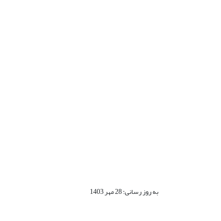
به روز رسانی: 28 مهر 1403