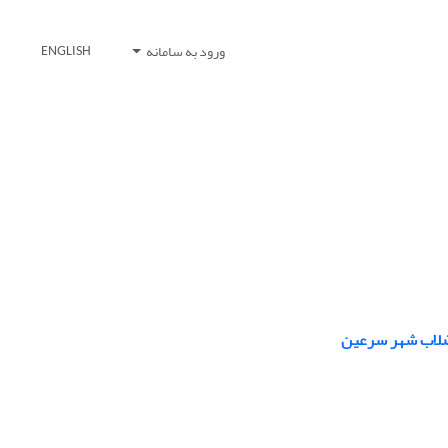
ورود به سامانه
ENGLISH
فاضلاب شهر سرعین