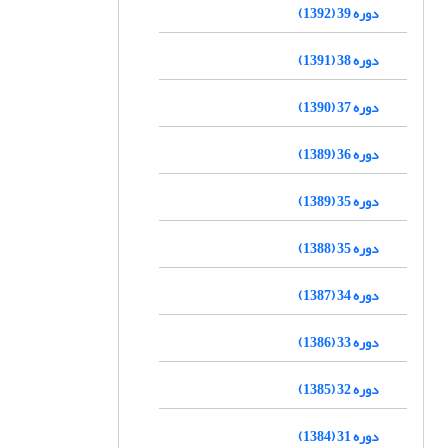
دوره 39 (1392)
دوره 38 (1391)
دوره 37 (1390)
دوره 36 (1389)
دوره 35 (1389)
دوره 35 (1388)
دوره 34 (1387)
دوره 33 (1386)
دوره 32 (1385)
دوره 31 (1384)