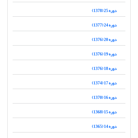
دوره 25 (1378)
دوره 24 (1377)
دوره 20 (1376)
دوره 19 (1376)
دوره 18 (1376)
دوره 17 (1374)
دوره 16 (1370)
دوره 15 (1368)
دوره 14 (1365)