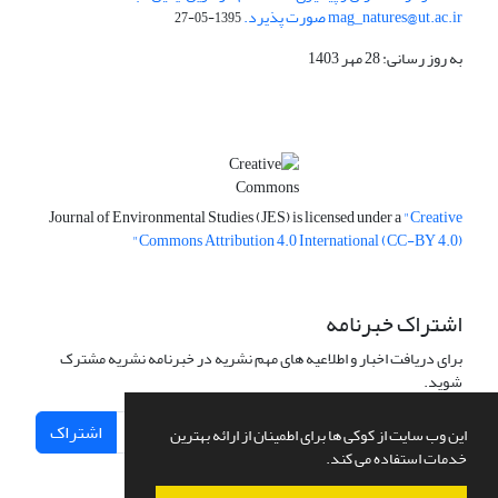
mag_natures@ut.ac.ir صورت پذیرد.
1395-05-27
به روز رسانی: 28 مهر 1403
Journal of Environmental Studies (JES) is licensed under a
"Creative
Commons Attribution 4.0 International (CC-BY 4.0)"
اشتراک خبرنامه
برای دریافت اخبار و اطلاعیه های مهم نشریه در خبرنامه نشریه مشترک
شوید.
اشتراک
این وب سایت از کوکی ها برای اطمینان از ارائه بهترین
خدمات استفاده می کند.