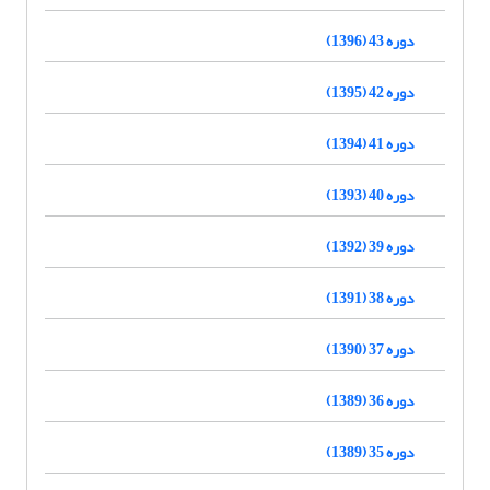
دوره 43 (1396)
دوره 42 (1395)
دوره 41 (1394)
دوره 40 (1393)
دوره 39 (1392)
دوره 38 (1391)
دوره 37 (1390)
دوره 36 (1389)
دوره 35 (1389)