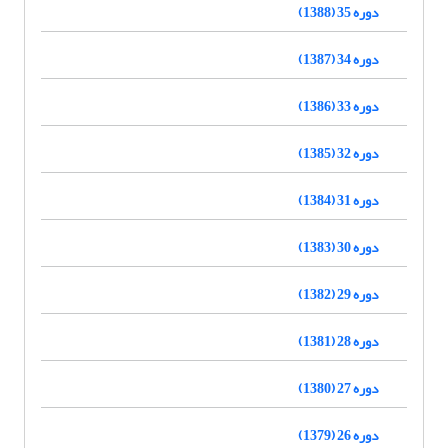
دوره 35 (1388)
دوره 34 (1387)
دوره 33 (1386)
دوره 32 (1385)
دوره 31 (1384)
دوره 30 (1383)
دوره 29 (1382)
دوره 28 (1381)
دوره 27 (1380)
دوره 26 (1379)