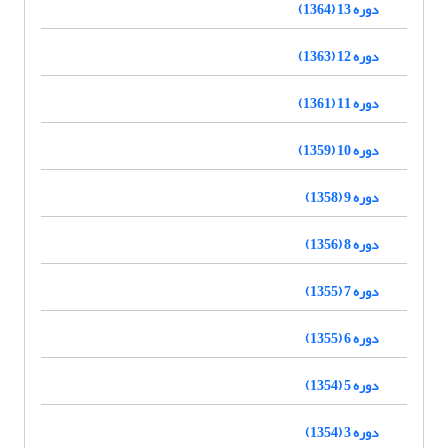
دوره 13 (1364)
دوره 12 (1363)
دوره 11 (1361)
دوره 10 (1359)
دوره 9 (1358)
دوره 8 (1356)
دوره 7 (1355)
دوره 6 (1355)
دوره 5 (1354)
دوره 3 (1354)