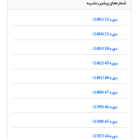
شماره‌های پیشین نشریه
دوره 52 (1405)
دوره 51 (1404)
دوره 50 (1403)
دوره 49 (1402)
دوره 48 (1401)
دوره 47 (1400)
دوره 46 (1399)
دوره 45 (1398)
دوره 44 (1397)