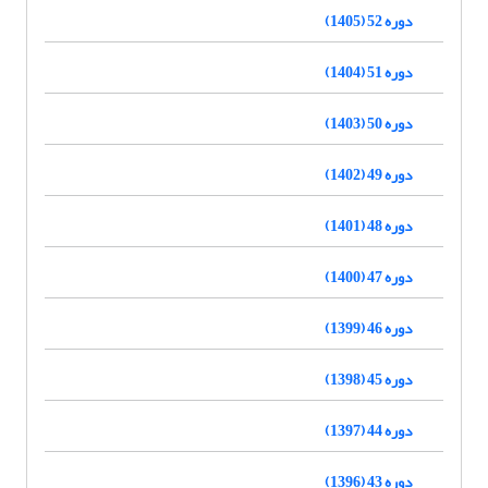
دوره 52 (1405)
دوره 51 (1404)
دوره 50 (1403)
دوره 49 (1402)
دوره 48 (1401)
دوره 47 (1400)
دوره 46 (1399)
دوره 45 (1398)
دوره 44 (1397)
دوره 43 (1396)