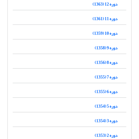
دوره 12 (1363)
دوره 11 (1361)
دوره 10 (1359)
دوره 9 (1358)
دوره 8 (1356)
دوره 7 (1355)
دوره 6 (1355)
دوره 5 (1354)
دوره 3 (1354)
دوره 2 (1353)