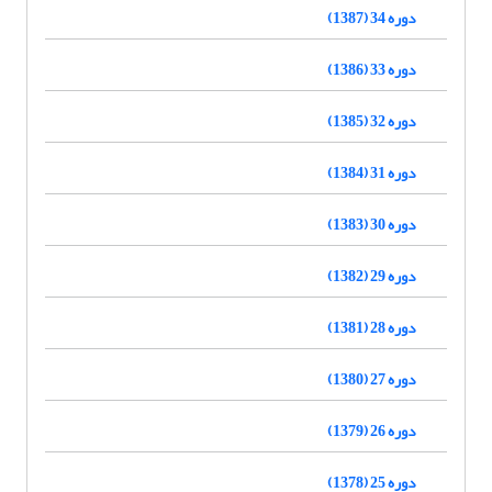
دوره 34 (1387)
دوره 33 (1386)
دوره 32 (1385)
دوره 31 (1384)
دوره 30 (1383)
دوره 29 (1382)
دوره 28 (1381)
دوره 27 (1380)
دوره 26 (1379)
دوره 25 (1378)