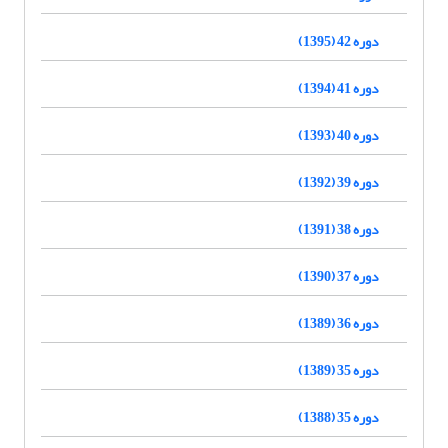
دوره 42 (1395)
دوره 41 (1394)
دوره 40 (1393)
دوره 39 (1392)
دوره 38 (1391)
دوره 37 (1390)
دوره 36 (1389)
دوره 35 (1389)
دوره 35 (1388)