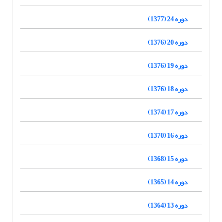
دوره 24 (1377)
دوره 20 (1376)
دوره 19 (1376)
دوره 18 (1376)
دوره 17 (1374)
دوره 16 (1370)
دوره 15 (1368)
دوره 14 (1365)
دوره 13 (1364)