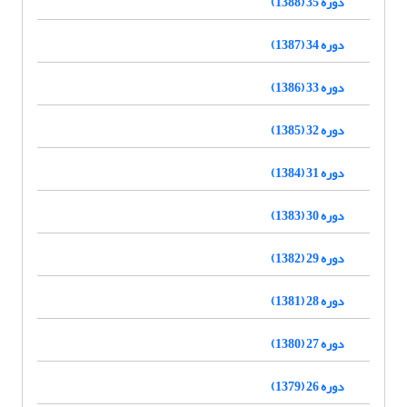
دوره 35 (1388)
دوره 34 (1387)
دوره 33 (1386)
دوره 32 (1385)
دوره 31 (1384)
دوره 30 (1383)
دوره 29 (1382)
دوره 28 (1381)
دوره 27 (1380)
دوره 26 (1379)