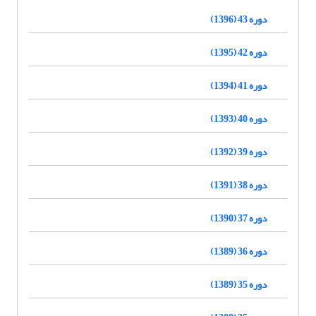
دوره 43 (1396)
دوره 42 (1395)
دوره 41 (1394)
دوره 40 (1393)
دوره 39 (1392)
دوره 38 (1391)
دوره 37 (1390)
دوره 36 (1389)
دوره 35 (1389)