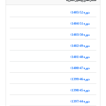
دوره 52 (1405)
دوره 51 (1404)
دوره 50 (1403)
دوره 49 (1402)
دوره 48 (1401)
دوره 47 (1400)
دوره 46 (1399)
دوره 45 (1398)
دوره 44 (1397)