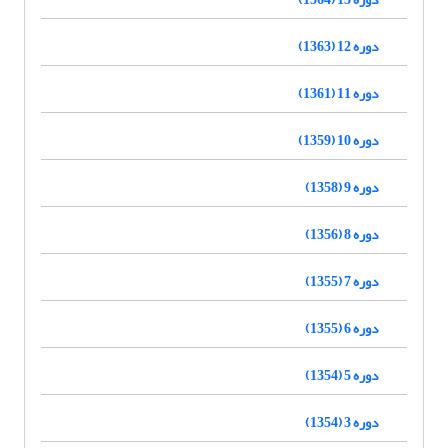
دوره 12 (1363)
دوره 11 (1361)
دوره 10 (1359)
دوره 9 (1358)
دوره 8 (1356)
دوره 7 (1355)
دوره 6 (1355)
دوره 5 (1354)
دوره 3 (1354)