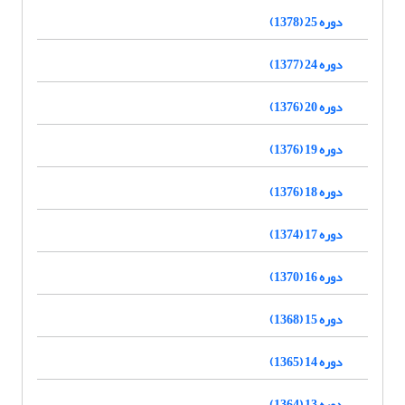
دوره 25 (1378)
دوره 24 (1377)
دوره 20 (1376)
دوره 19 (1376)
دوره 18 (1376)
دوره 17 (1374)
دوره 16 (1370)
دوره 15 (1368)
دوره 14 (1365)
دوره 13 (1364)