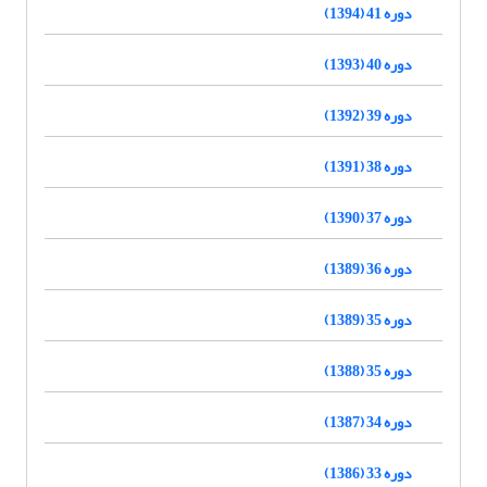
دوره 41 (1394)
دوره 40 (1393)
دوره 39 (1392)
دوره 38 (1391)
دوره 37 (1390)
دوره 36 (1389)
دوره 35 (1389)
دوره 35 (1388)
دوره 34 (1387)
دوره 33 (1386)