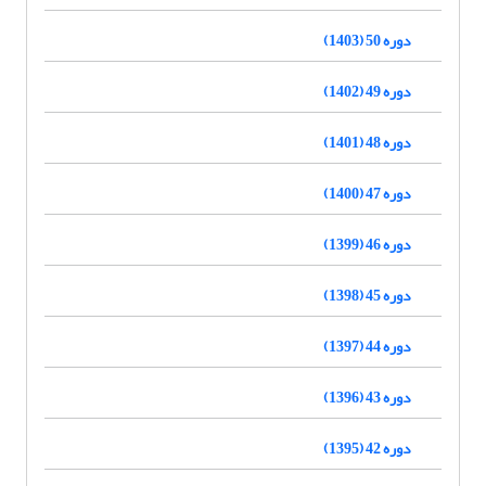
دوره 50 (1403)
دوره 49 (1402)
دوره 48 (1401)
دوره 47 (1400)
دوره 46 (1399)
دوره 45 (1398)
دوره 44 (1397)
دوره 43 (1396)
دوره 42 (1395)