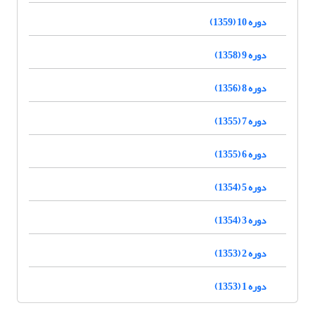
دوره 10 (1359)
دوره 9 (1358)
دوره 8 (1356)
دوره 7 (1355)
دوره 6 (1355)
دوره 5 (1354)
دوره 3 (1354)
دوره 2 (1353)
دوره 1 (1353)