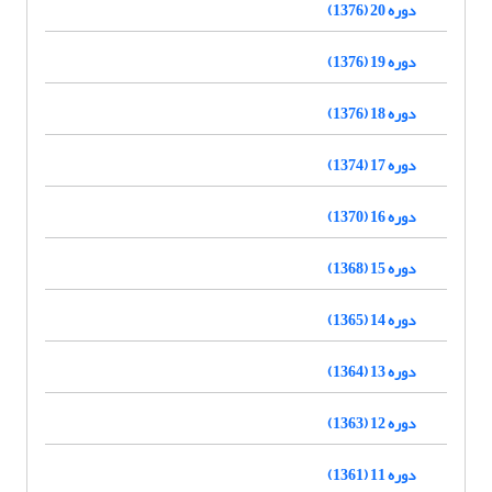
دوره 20 (1376)
دوره 19 (1376)
دوره 18 (1376)
دوره 17 (1374)
دوره 16 (1370)
دوره 15 (1368)
دوره 14 (1365)
دوره 13 (1364)
دوره 12 (1363)
دوره 11 (1361)