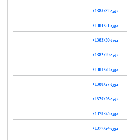
دوره 32 (1385)
دوره 31 (1384)
دوره 30 (1383)
دوره 29 (1382)
دوره 28 (1381)
دوره 27 (1380)
دوره 26 (1379)
دوره 25 (1378)
دوره 24 (1377)