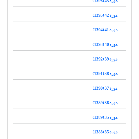
دوره 43 (1396)
دوره 42 (1395)
دوره 41 (1394)
دوره 40 (1393)
دوره 39 (1392)
دوره 38 (1391)
دوره 37 (1390)
دوره 36 (1389)
دوره 35 (1389)
دوره 35 (1388)