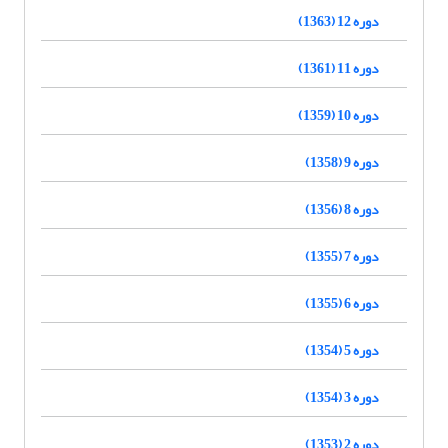
دوره 12 (1363)
دوره 11 (1361)
دوره 10 (1359)
دوره 9 (1358)
دوره 8 (1356)
دوره 7 (1355)
دوره 6 (1355)
دوره 5 (1354)
دوره 3 (1354)
دوره 2 (1353)