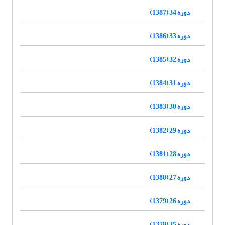
دوره 34 (1387)
دوره 33 (1386)
دوره 32 (1385)
دوره 31 (1384)
دوره 30 (1383)
دوره 29 (1382)
دوره 28 (1381)
دوره 27 (1380)
دوره 26 (1379)
دوره 25 (1378)