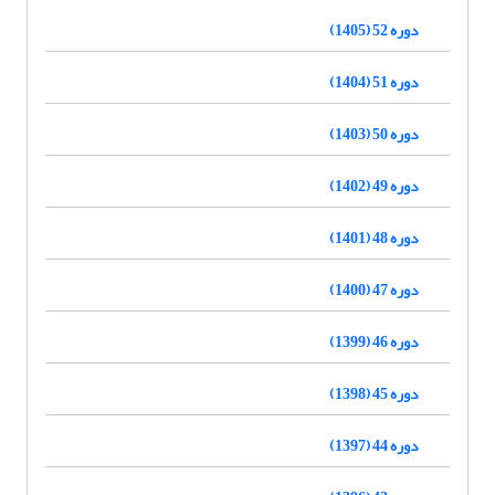
دوره 52 (1405)
دوره 51 (1404)
دوره 50 (1403)
دوره 49 (1402)
دوره 48 (1401)
دوره 47 (1400)
دوره 46 (1399)
دوره 45 (1398)
دوره 44 (1397)