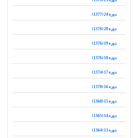
دوره 24 (1377)
دوره 20 (1376)
دوره 19 (1376)
دوره 18 (1376)
دوره 17 (1374)
دوره 16 (1370)
دوره 15 (1368)
دوره 14 (1365)
دوره 13 (1364)