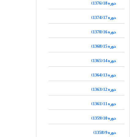
دوره 18 (1376)
دوره 17 (1374)
دوره 16 (1370)
دوره 15 (1368)
دوره 14 (1365)
دوره 13 (1364)
دوره 12 (1363)
دوره 11 (1361)
دوره 10 (1359)
دوره 9 (1358)