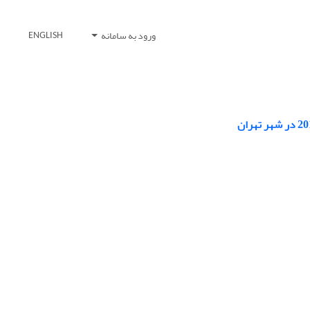
ورود به سامانه
ENGLISH