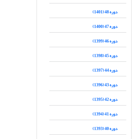
دوره 48 (1401)
دوره 47 (1400)
دوره 46 (1399)
دوره 45 (1398)
دوره 44 (1397)
دوره 43 (1396)
دوره 42 (1395)
دوره 41 (1394)
دوره 40 (1393)