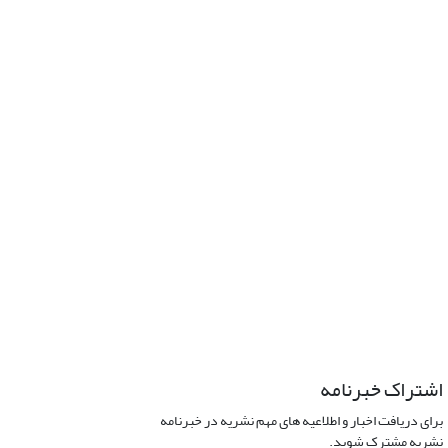
اشتراک خبرنامه
برای دریافت اخبار و اطلاعیه های مهم نشریه در خبرنامه
نشریه مشترک شوید.