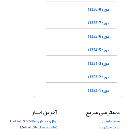
دوره 8 (1356)
دوره 7 (1355)
دوره 6 (1355)
دوره 5 (1354)
دوره 3 (1354)
دوره 2 (1353)
دوره 1 (1353)
دسترسی سریع
آخرین اخبار
صفحه اصلی
روال پذیرش مقالات
1397-12-11
درباره نشریه
تماس با مجله
1396-10-12