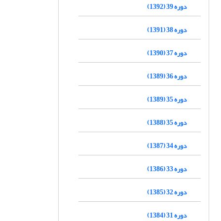
دوره 39 (1392)
دوره 38 (1391)
دوره 37 (1390)
دوره 36 (1389)
دوره 35 (1389)
دوره 35 (1388)
دوره 34 (1387)
دوره 33 (1386)
دوره 32 (1385)
دوره 31 (1384)