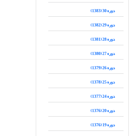
دوره 30 (1383)
دوره 29 (1382)
دوره 28 (1381)
دوره 27 (1380)
دوره 26 (1379)
دوره 25 (1378)
دوره 24 (1377)
دوره 20 (1376)
دوره 19 (1376)