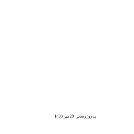
به روز رسانی: 28 مهر 1403