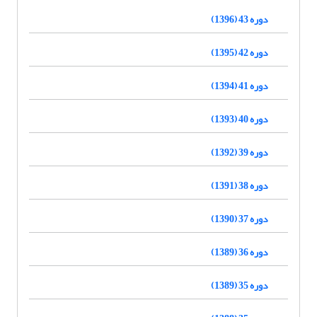
دوره 43 (1396)
دوره 42 (1395)
دوره 41 (1394)
دوره 40 (1393)
دوره 39 (1392)
دوره 38 (1391)
دوره 37 (1390)
دوره 36 (1389)
دوره 35 (1389)