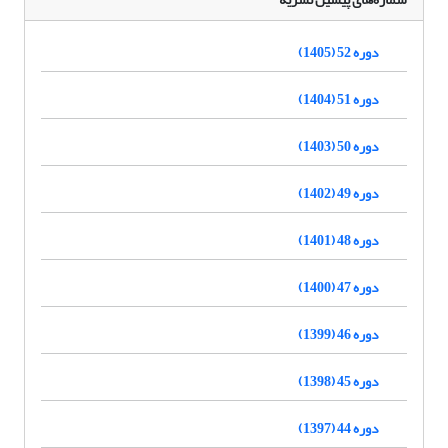
دوره 52 (1405)
دوره 51 (1404)
دوره 50 (1403)
دوره 49 (1402)
دوره 48 (1401)
دوره 47 (1400)
دوره 46 (1399)
دوره 45 (1398)
دوره 44 (1397)