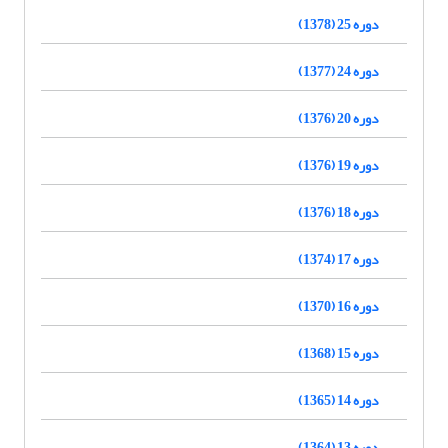
دوره 25 (1378)
دوره 24 (1377)
دوره 20 (1376)
دوره 19 (1376)
دوره 18 (1376)
دوره 17 (1374)
دوره 16 (1370)
دوره 15 (1368)
دوره 14 (1365)
دوره 13 (1364)