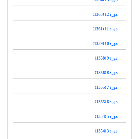
دوره 12 (1363)
دوره 11 (1361)
دوره 10 (1359)
دوره 9 (1358)
دوره 8 (1356)
دوره 7 (1355)
دوره 6 (1355)
دوره 5 (1354)
دوره 3 (1354)