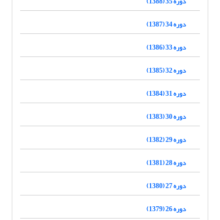
دوره 35 (1388)
دوره 34 (1387)
دوره 33 (1386)
دوره 32 (1385)
دوره 31 (1384)
دوره 30 (1383)
دوره 29 (1382)
دوره 28 (1381)
دوره 27 (1380)
دوره 26 (1379)