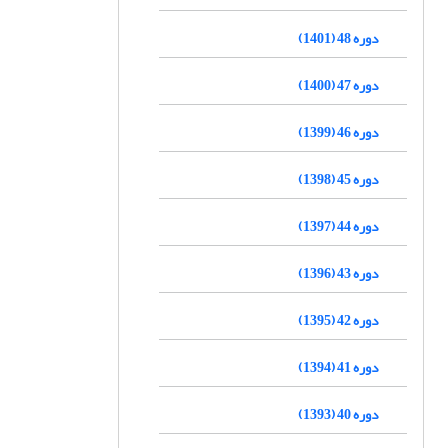
دوره 48 (1401)
دوره 47 (1400)
دوره 46 (1399)
دوره 45 (1398)
دوره 44 (1397)
دوره 43 (1396)
دوره 42 (1395)
دوره 41 (1394)
دوره 40 (1393)