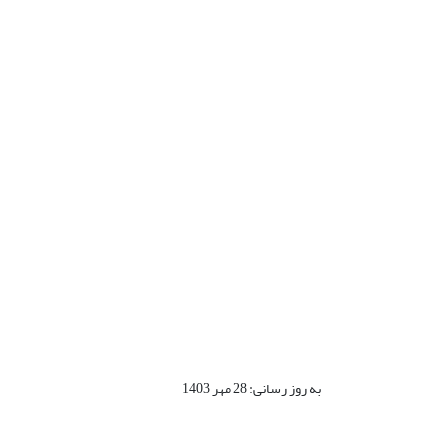
به روز رسانی: 28 مهر 1403