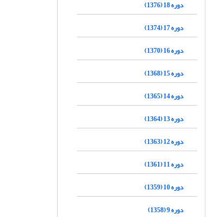
دوره 18 (1376)
دوره 17 (1374)
دوره 16 (1370)
دوره 15 (1368)
دوره 14 (1365)
دوره 13 (1364)
دوره 12 (1363)
دوره 11 (1361)
دوره 10 (1359)
دوره 9 (1358)