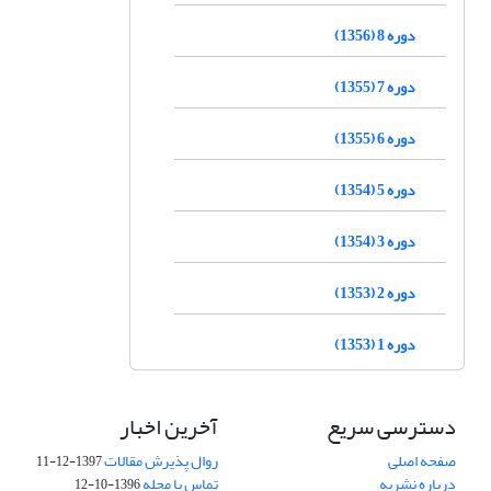
دوره 8 (1356)
دوره 7 (1355)
دوره 6 (1355)
دوره 5 (1354)
دوره 3 (1354)
دوره 2 (1353)
دوره 1 (1353)
دسترسی سریع
آخرین اخبار
صفحه اصلی
روال پذیرش مقالات
1397-12-11
درباره نشریه
تماس با مجله
1396-10-12