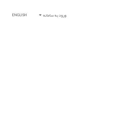
ورود به سامانه
ENGLISH