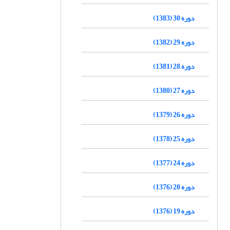
دوره 30 (1383)
دوره 29 (1382)
دوره 28 (1381)
دوره 27 (1380)
دوره 26 (1379)
دوره 25 (1378)
دوره 24 (1377)
دوره 20 (1376)
دوره 19 (1376)