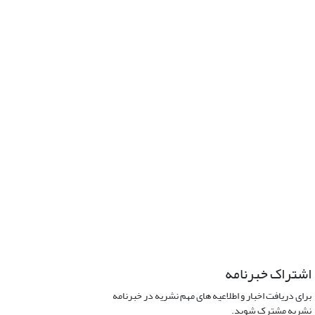
اشتراک خبرنامه
برای دریافت اخبار و اطلاعیه های مهم نشریه در خبرنامه
نشریه مشترک شوید.