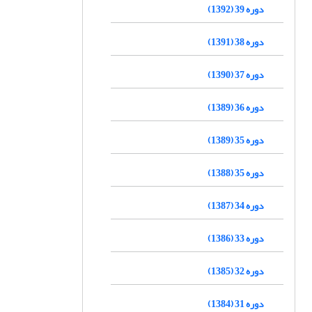
دوره 39 (1392)
دوره 38 (1391)
دوره 37 (1390)
دوره 36 (1389)
دوره 35 (1389)
دوره 35 (1388)
دوره 34 (1387)
دوره 33 (1386)
دوره 32 (1385)
دوره 31 (1384)