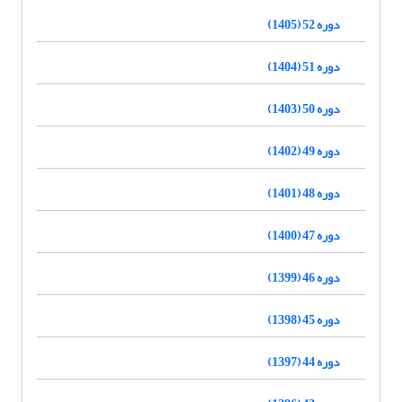
دوره 52 (1405)
دوره 51 (1404)
دوره 50 (1403)
دوره 49 (1402)
دوره 48 (1401)
دوره 47 (1400)
دوره 46 (1399)
دوره 45 (1398)
دوره 44 (1397)