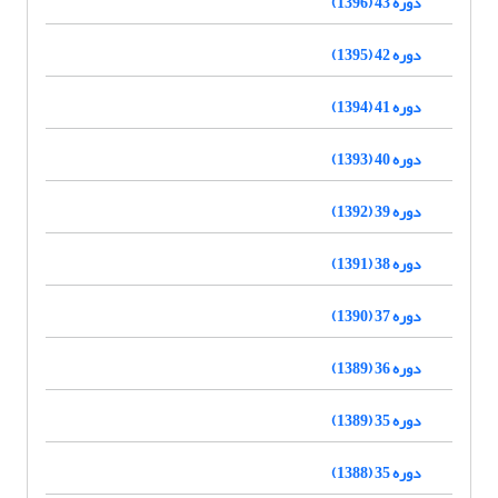
دوره 43 (1396)
دوره 42 (1395)
دوره 41 (1394)
دوره 40 (1393)
دوره 39 (1392)
دوره 38 (1391)
دوره 37 (1390)
دوره 36 (1389)
دوره 35 (1389)
دوره 35 (1388)