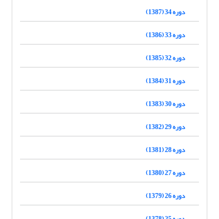
دوره 34 (1387)
دوره 33 (1386)
دوره 32 (1385)
دوره 31 (1384)
دوره 30 (1383)
دوره 29 (1382)
دوره 28 (1381)
دوره 27 (1380)
دوره 26 (1379)
دوره 25 (1378)