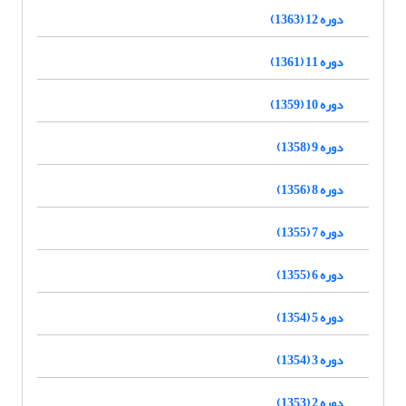
دوره 12 (1363)
دوره 11 (1361)
دوره 10 (1359)
دوره 9 (1358)
دوره 8 (1356)
دوره 7 (1355)
دوره 6 (1355)
دوره 5 (1354)
دوره 3 (1354)
دوره 2 (1353)