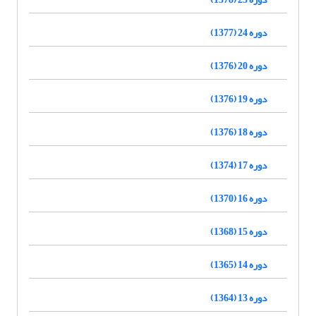
دوره 24 (1377)
دوره 20 (1376)
دوره 19 (1376)
دوره 18 (1376)
دوره 17 (1374)
دوره 16 (1370)
دوره 15 (1368)
دوره 14 (1365)
دوره 13 (1364)