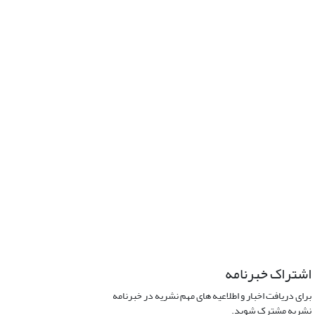
اشتراک خبرنامه
برای دریافت اخبار و اطلاعیه های مهم نشریه در خبرنامه
نشریه مشترک شوید.