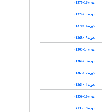
دوره 18 (1376)
دوره 17 (1374)
دوره 16 (1370)
دوره 15 (1368)
دوره 14 (1365)
دوره 13 (1364)
دوره 12 (1363)
دوره 11 (1361)
دوره 10 (1359)
دوره 9 (1358)