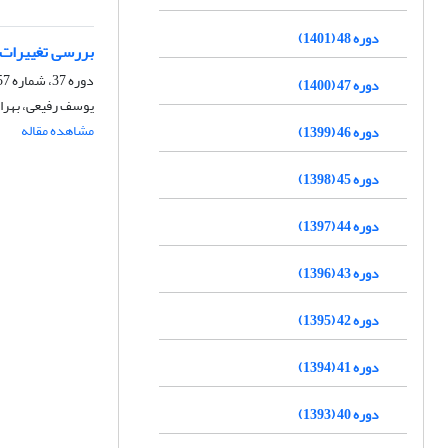
دوره 48 (1401)
بررسی تغییرات زیست 
دوره 37، شماره 57، بهار 1390، صفحه
دوره 47 (1400)
یوسف رفیعی، بهرام
مشاهده مقاله
دوره 46 (1399)
دوره 45 (1398)
دوره 44 (1397)
دوره 43 (1396)
دوره 42 (1395)
دوره 41 (1394)
دوره 40 (1393)