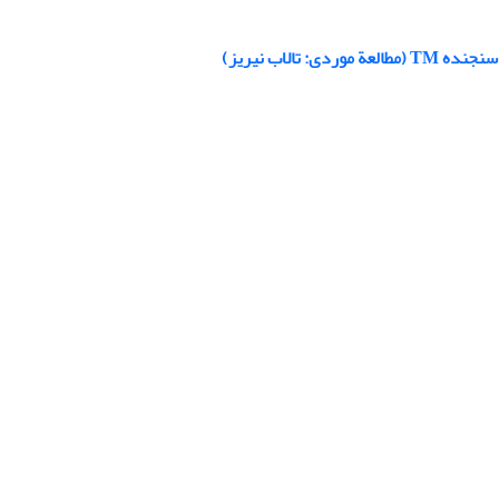
لاب نیریز)