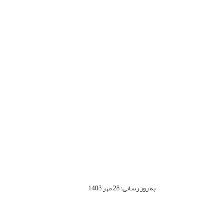
به روز رسانی: 28 مهر 1403