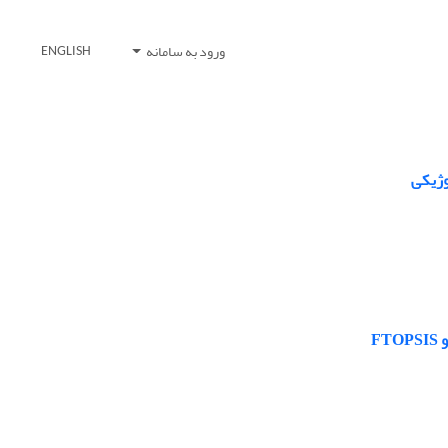
ورود به سامانه
ENGLISH
وژیکی