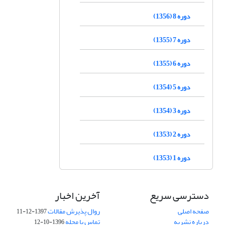
دوره 8 (1356)
دوره 7 (1355)
دوره 6 (1355)
دوره 5 (1354)
دوره 3 (1354)
دوره 2 (1353)
دوره 1 (1353)
دسترسی سریع
آخرین اخبار
صفحه اصلی
روال پذیرش مقالات
1397-12-11
درباره نشریه
تماس با مجله
1396-10-12