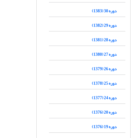
دوره 30 (1383)
دوره 29 (1382)
دوره 28 (1381)
دوره 27 (1380)
دوره 26 (1379)
دوره 25 (1378)
دوره 24 (1377)
دوره 20 (1376)
دوره 19 (1376)