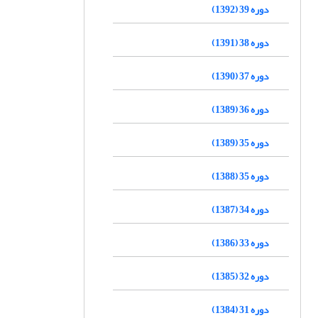
دوره 39 (1392)
دوره 38 (1391)
دوره 37 (1390)
دوره 36 (1389)
دوره 35 (1389)
دوره 35 (1388)
دوره 34 (1387)
دوره 33 (1386)
دوره 32 (1385)
دوره 31 (1384)