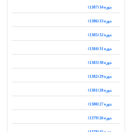
دوره 34 (1387)
دوره 33 (1386)
دوره 32 (1385)
دوره 31 (1384)
دوره 30 (1383)
دوره 29 (1382)
دوره 28 (1381)
دوره 27 (1380)
دوره 26 (1379)
دوره 25 (1378)