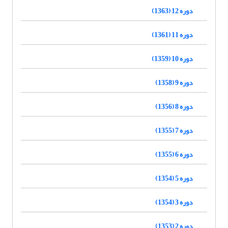
دوره 12 (1363)
دوره 11 (1361)
دوره 10 (1359)
دوره 9 (1358)
دوره 8 (1356)
دوره 7 (1355)
دوره 6 (1355)
دوره 5 (1354)
دوره 3 (1354)
دوره 2 (1353)