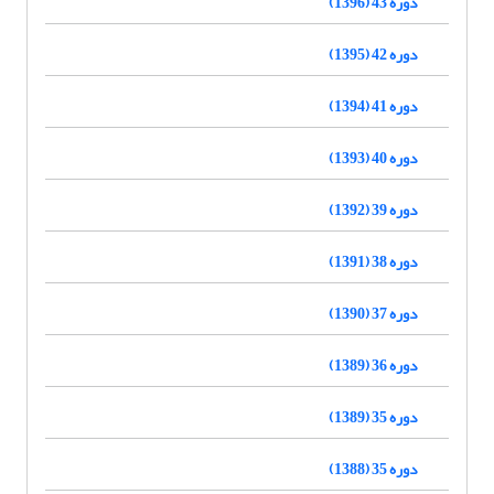
دوره 43 (1396)
دوره 42 (1395)
دوره 41 (1394)
دوره 40 (1393)
دوره 39 (1392)
دوره 38 (1391)
دوره 37 (1390)
دوره 36 (1389)
دوره 35 (1389)
دوره 35 (1388)