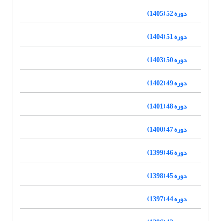
دوره 52 (1405)
دوره 51 (1404)
دوره 50 (1403)
دوره 49 (1402)
دوره 48 (1401)
دوره 47 (1400)
دوره 46 (1399)
دوره 45 (1398)
دوره 44 (1397)