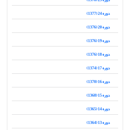
دوره 24 (1377)
دوره 20 (1376)
دوره 19 (1376)
دوره 18 (1376)
دوره 17 (1374)
دوره 16 (1370)
دوره 15 (1368)
دوره 14 (1365)
دوره 13 (1364)