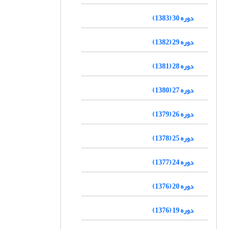
دوره 30 (1383)
دوره 29 (1382)
دوره 28 (1381)
دوره 27 (1380)
دوره 26 (1379)
دوره 25 (1378)
دوره 24 (1377)
دوره 20 (1376)
دوره 19 (1376)