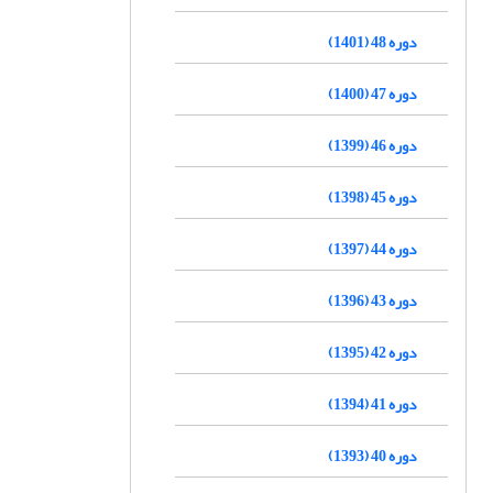
دوره 48 (1401)
دوره 47 (1400)
دوره 46 (1399)
دوره 45 (1398)
دوره 44 (1397)
دوره 43 (1396)
دوره 42 (1395)
دوره 41 (1394)
دوره 40 (1393)