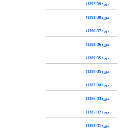
دوره 39 (1392)
دوره 38 (1391)
دوره 37 (1390)
دوره 36 (1389)
دوره 35 (1389)
دوره 35 (1388)
دوره 34 (1387)
دوره 33 (1386)
دوره 32 (1385)
دوره 31 (1384)