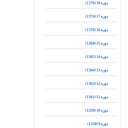
دوره 18 (1376)
دوره 17 (1374)
دوره 16 (1370)
دوره 15 (1368)
دوره 14 (1365)
دوره 13 (1364)
دوره 12 (1363)
دوره 11 (1361)
دوره 10 (1359)
دوره 9 (1358)