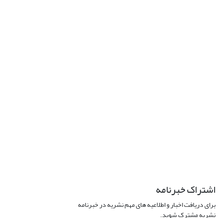
اشتراک خبرنامه
برای دریافت اخبار و اطلاعیه های مهم نشریه در خبرنامه
نشریه مشترک شوید.