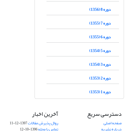
دوره 8 (1356)
دوره 7 (1355)
دوره 6 (1355)
دوره 5 (1354)
دوره 3 (1354)
دوره 2 (1353)
دوره 1 (1353)
دسترسی سریع
آخرین اخبار
صفحه اصلی
روال پذیرش مقالات
1397-12-11
درباره نشریه
تماس با مجله
1396-10-12