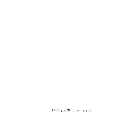
به روز رسانی: 28 مهر 1403