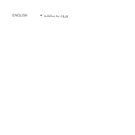
ورود به سامانه
ENGLISH