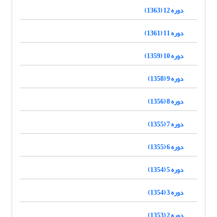
دوره 12 (1363)
دوره 11 (1361)
دوره 10 (1359)
دوره 9 (1358)
دوره 8 (1356)
دوره 7 (1355)
دوره 6 (1355)
دوره 5 (1354)
دوره 3 (1354)
دوره 2 (1353)