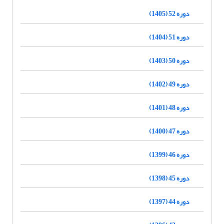
دوره 52 (1405)
دوره 51 (1404)
دوره 50 (1403)
دوره 49 (1402)
دوره 48 (1401)
دوره 47 (1400)
دوره 46 (1399)
دوره 45 (1398)
دوره 44 (1397)