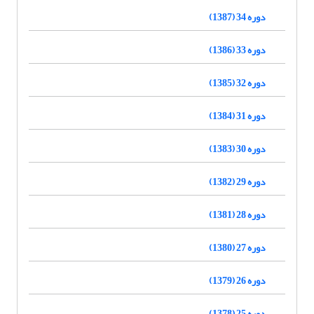
دوره 34 (1387)
دوره 33 (1386)
دوره 32 (1385)
دوره 31 (1384)
دوره 30 (1383)
دوره 29 (1382)
دوره 28 (1381)
دوره 27 (1380)
دوره 26 (1379)
دوره 25 (1378)