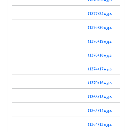
دوره 24 (1377)
دوره 20 (1376)
دوره 19 (1376)
دوره 18 (1376)
دوره 17 (1374)
دوره 16 (1370)
دوره 15 (1368)
دوره 14 (1365)
دوره 13 (1364)