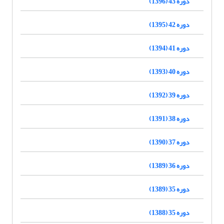
دوره 43 (1396)
دوره 42 (1395)
دوره 41 (1394)
دوره 40 (1393)
دوره 39 (1392)
دوره 38 (1391)
دوره 37 (1390)
دوره 36 (1389)
دوره 35 (1389)
دوره 35 (1388)